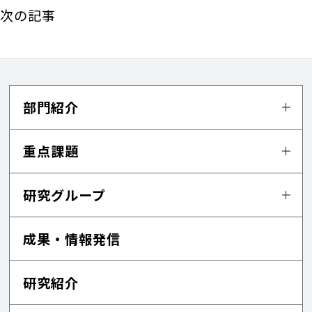
次の記事
部門紹介
重点課題
研究グループ
成果・情報発信
研究紹介