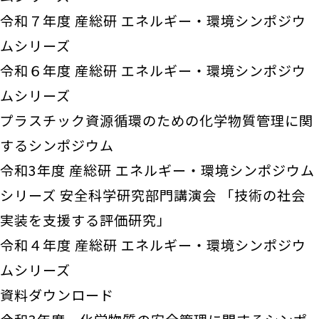
令和７年度 産総研 エネルギー・環境シンポジウ
ムシリーズ
令和６年度 産総研 エネルギー・環境シンポジウ
ムシリーズ
プラスチック資源循環のための化学物質管理に関
するシンポジウム
令和3年度 産総研 エネルギー・環境シンポジウム
シリーズ 安全科学研究部門講演会 「技術の社会
実装を支援する評価研究」
令和４年度 産総研 エネルギー・環境シンポジウ
ムシリーズ
資料ダウンロード