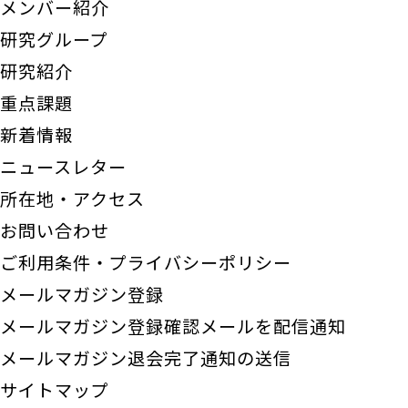
メンバー紹介
研究グループ
研究紹介
重点課題
新着情報
ニュースレター
所在地・アクセス
お問い合わせ
ご利用条件・プライバシーポリシー
メールマガジン登録
メールマガジン登録確認メールを配信通知
メールマガジン退会完了通知の送信
サイトマップ