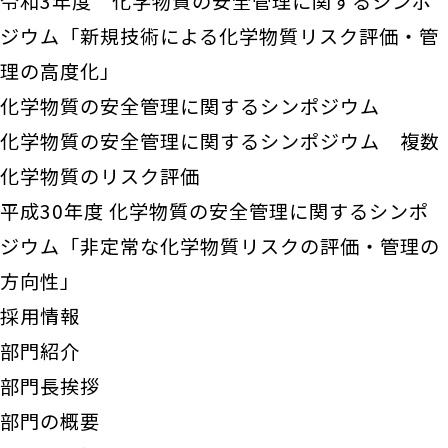
令和3年度 化学物質の安全管理に関するシンポ
ジウム「新規技術による化学物質リスク評価・管
理の高度化」
化学物質の安全管理に関するシンポジウム
化学物質の安全管理に関するシンポジウム 複数
化学物質のリスク評価
平成30年度 化学物質の安全管理に関するシンポ
ジウム「非定常な化学物質リスクの評価・管理の
方向性」
採用情報
部門紹介
部門長挨拶
部門の概要