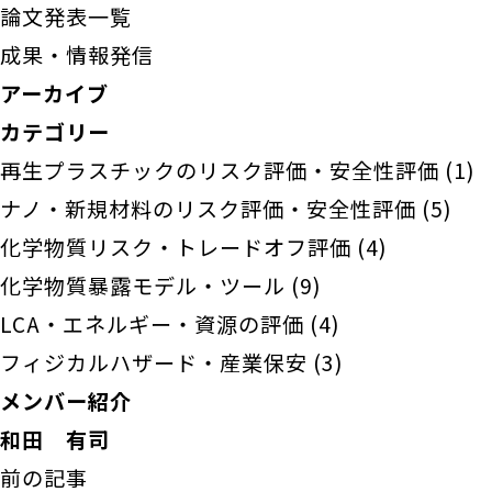
論文発表一覧
成果・情報発信
アーカイブ
カテゴリー
再生プラスチックのリスク評価・安全性評価
(1)
ナノ・新規材料のリスク評価・安全性評価
(5)
化学物質リスク・トレードオフ評価
(4)
化学物質暴露モデル・ツール
(9)
LCA・エネルギー・資源の評価
(4)
フィジカルハザード・産業保安
(3)
メンバー紹介
和田 有司
前の記事