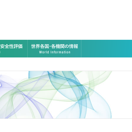
ーの安全性評価
それ以外のナノ材料の安全性評価
世界各国・各機関の情報