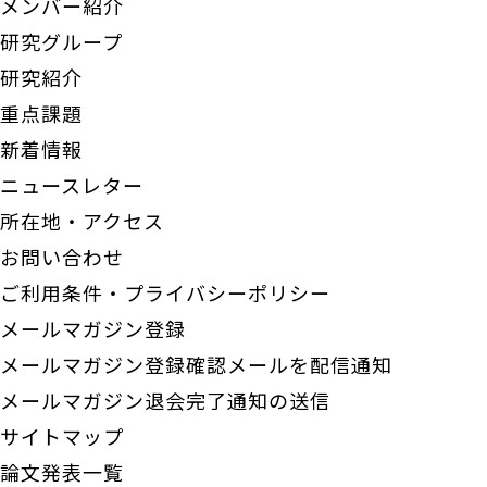
メンバー紹介
研究グループ
研究紹介
重点課題
新着情報
ニュースレター
所在地・アクセス
お問い合わせ
ご利用条件・プライバシーポリシー
メールマガジン登録
メールマガジン登録確認メールを配信通知
メールマガジン退会完了通知の送信
サイトマップ
論文発表一覧