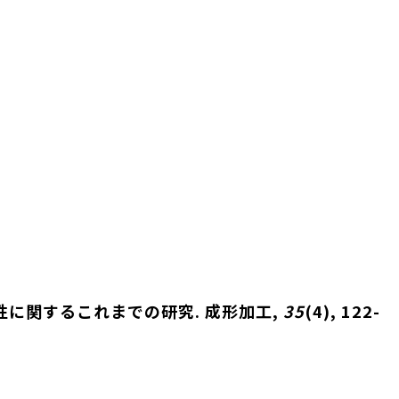
安全性に関するこれまでの研究. 成形加工,
35
(4), 122-