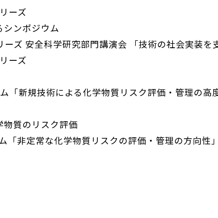
シリーズ
るシンポジウム
リーズ 安全科学研究部門講演会 「技術の社会実装を
シリーズ
ウム「新規技術による化学物質リスク評価・管理の高
学物質のリスク評価
ウム「非定常な化学物質リスクの評価・管理の方向性