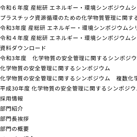
令和６年度 産総研 エネルギー・環境シンポジウム
プラスチック資源循環のための化学物質管理に関す
令和3年度 産総研 エネルギー・環境シンポジウムシ
令和４年度 産総研 エネルギー・環境シンポジウム
資料ダウンロード
令和3年度 化学物質の安全管理に関するシンポジ
化学物質の安全管理に関するシンポジウム
化学物質の安全管理に関するシンポジウム 複数化
平成30年度 化学物質の安全管理に関するシンポジ
採用情報
部門紹介
部門長挨拶
部門の概要