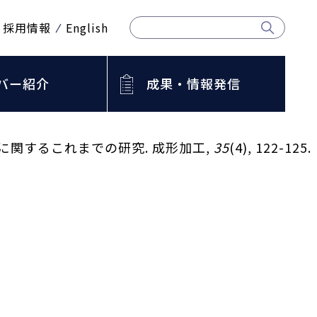
採用情報
English
バー紹介
成果・情報発信
全性に関するこれまでの研究. 成形加工,
35
(4), 122-125.