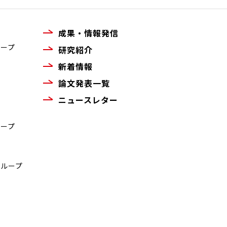
成果・情報発信
ループ
研究紹介
新着情報
論文発表一覧
ニュースレター
ループ
グループ