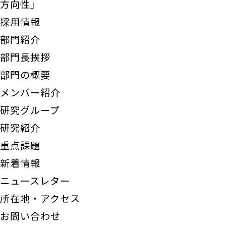
方向性」
採用情報
部門紹介
部門長挨拶
部門の概要
メンバー紹介
研究グループ
研究紹介
重点課題
新着情報
ニュースレター
所在地・アクセス
お問い合わせ