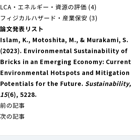
LCA・エネルギー・資源の評価
(4)
フィジカルハザード・産業保安
(3)
論文発表リスト
Islam, K., Motoshita, M., & Murakami, S.
(2023). Environmental Sustainability of
Bricks in an Emerging Economy: Current
Environmental Hotspots and Mitigation
Potentials for the Future.
Sustainability,
15
(6), 5228.
前の記事
次の記事