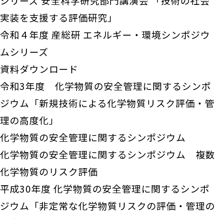
シリーズ 安全科学研究部門講演会 「技術の社会
実装を支援する評価研究」
令和４年度 産総研 エネルギー・環境シンポジウ
ムシリーズ
資料ダウンロード
令和3年度 化学物質の安全管理に関するシンポ
ジウム「新規技術による化学物質リスク評価・管
理の高度化」
化学物質の安全管理に関するシンポジウム
化学物質の安全管理に関するシンポジウム 複数
化学物質のリスク評価
平成30年度 化学物質の安全管理に関するシンポ
ジウム「非定常な化学物質リスクの評価・管理の