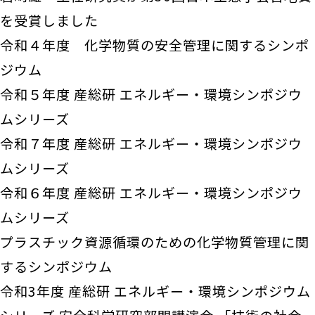
を受賞しました
令和４年度 化学物質の安全管理に関するシンポ
ジウム
令和５年度 産総研 エネルギー・環境シンポジウ
ムシリーズ
令和７年度 産総研 エネルギー・環境シンポジウ
ムシリーズ
令和６年度 産総研 エネルギー・環境シンポジウ
ムシリーズ
プラスチック資源循環のための化学物質管理に関
するシンポジウム
令和3年度 産総研 エネルギー・環境シンポジウム