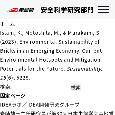
安全科学研究部門
ホーム
Islam, K., Motoshita, M., & Murakami, S.
(2023). Environmental Sustainability of
Bricks in an Emerging Economy: Current
Environmental Hotspots and Mitigation
Potentials for the Future.
Sustainability,
15
(6), 5228.
検索:
固定ページ
IDEAラボ／IDEA開発研究グループ
岩崎雄一主任研究員が第30回日本生態学会宮地賞