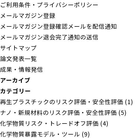
ご利用条件・プライバシーポリシー
メールマガジン登録
メールマガジン登録確認メールを配信通知
メールマガジン退会完了通知の送信
サイトマップ
論文発表一覧
成果・情報発信
アーカイブ
カテゴリー
再生プラスチックのリスク評価・安全性評価
(1)
ナノ・新規材料のリスク評価・安全性評価
(5)
化学物質リスク・トレードオフ評価
(4)
化学物質暴露モデル・ツール
(9)