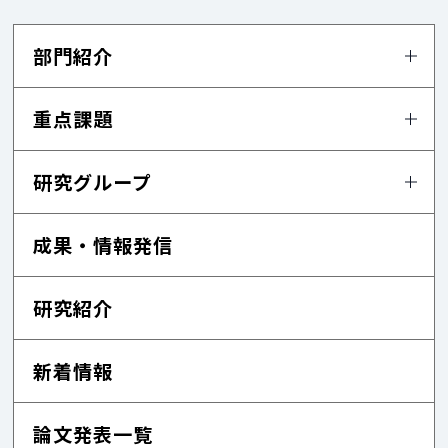
部門紹介
重点課題
研究グループ
成果・情報発信
研究紹介
新着情報
論文発表一覧