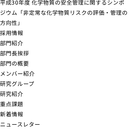
平成30年度 化学物質の安全管理に関するシンポ
ジウム「非定常な化学物質リスクの評価・管理の
方向性」
採用情報
部門紹介
部門長挨拶
部門の概要
メンバー紹介
研究グループ
研究紹介
重点課題
新着情報
ニュースレター