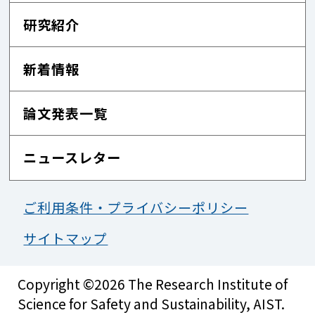
研究紹介
新着情報
論文発表一覧
ニュースレター
ご利用条件・プライバシーポリシー
サイトマップ
Copyright ©2026 The Research Institute of
Science for Safety and Sustainability, AIST.