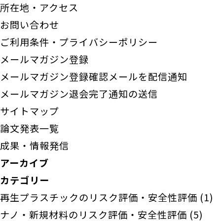
所在地・アクセス
お問い合わせ
ご利用条件・プライバシーポリシー
メールマガジン登録
メールマガジン登録確認メールを配信通知
メールマガジン退会完了通知の送信
サイトマップ
論文発表一覧
成果・情報発信
アーカイブ
カテゴリー
再生プラスチックのリスク評価・安全性評価
(1)
ナノ・新規材料のリスク評価・安全性評価
(5)