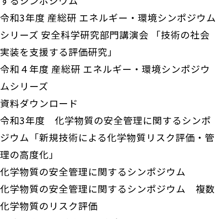
するシンポジウム
令和3年度 産総研 エネルギー・環境シンポジウム
シリーズ 安全科学研究部門講演会 「技術の社会
実装を支援する評価研究」
令和４年度 産総研 エネルギー・環境シンポジウ
ムシリーズ
資料ダウンロード
令和3年度 化学物質の安全管理に関するシンポ
ジウム「新規技術による化学物質リスク評価・管
理の高度化」
化学物質の安全管理に関するシンポジウム
化学物質の安全管理に関するシンポジウム 複数
化学物質のリスク評価