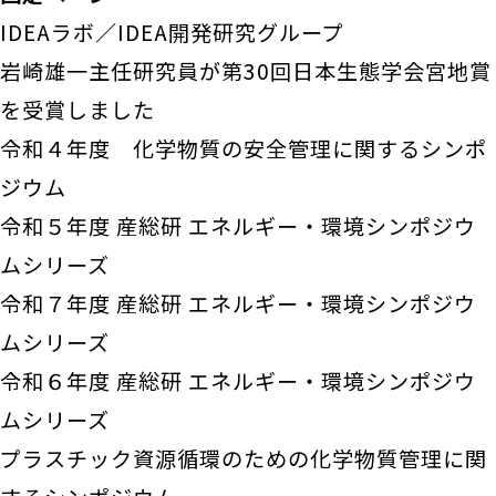
IDEAラボ／IDEA開発研究グループ
岩崎雄一主任研究員が第30回日本生態学会宮地賞
を受賞しました
令和４年度 化学物質の安全管理に関するシンポ
ジウム
令和５年度 産総研 エネルギー・環境シンポジウ
ムシリーズ
令和７年度 産総研 エネルギー・環境シンポジウ
ムシリーズ
令和６年度 産総研 エネルギー・環境シンポジウ
ムシリーズ
プラスチック資源循環のための化学物質管理に関