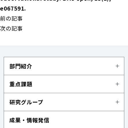
e067591.
前の記事
次の記事
部門紹介
重点課題
研究グループ
成果・情報発信