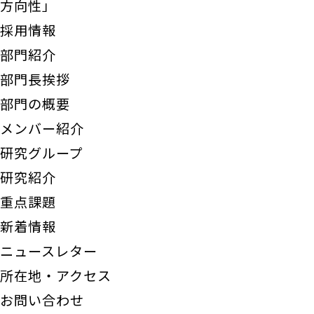
方向性」
採用情報
部門紹介
部門長挨拶
部門の概要
メンバー紹介
研究グループ
研究紹介
重点課題
新着情報
ニュースレター
所在地・アクセス
お問い合わせ