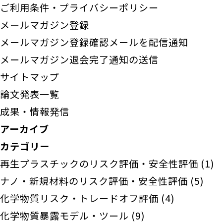
ご利用条件・プライバシーポリシー
メールマガジン登録
メールマガジン登録確認メールを配信通知
メールマガジン退会完了通知の送信
サイトマップ
論文発表一覧
成果・情報発信
アーカイブ
カテゴリー
再生プラスチックのリスク評価・安全性評価
(1)
ナノ・新規材料のリスク評価・安全性評価
(5)
化学物質リスク・トレードオフ評価
(4)
化学物質暴露モデル・ツール
(9)