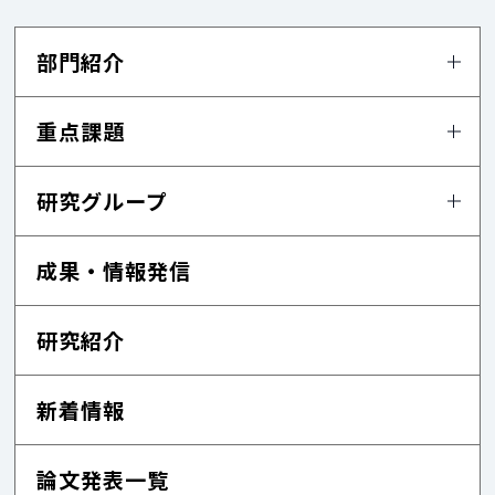
部門紹介
重点課題
研究グループ
成果・情報発信
研究紹介
新着情報
論文発表一覧