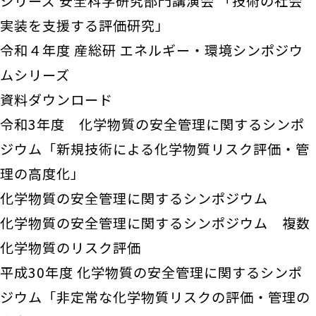
シリーズ 安全科学研究部門講演会 「技術の社会
実装を支援する評価研究」
令和４年度 産総研 エネルギー・環境シンポジウ
ムシリーズ
資料ダウンロード
令和3年度 化学物質の安全管理に関するシンポ
ジウム「新規技術による化学物質リスク評価・管
理の高度化」
化学物質の安全管理に関するシンポジウム
化学物質の安全管理に関するシンポジウム 複数
化学物質のリスク評価
平成30年度 化学物質の安全管理に関するシンポ
ジウム「非定常な化学物質リスクの評価・管理の