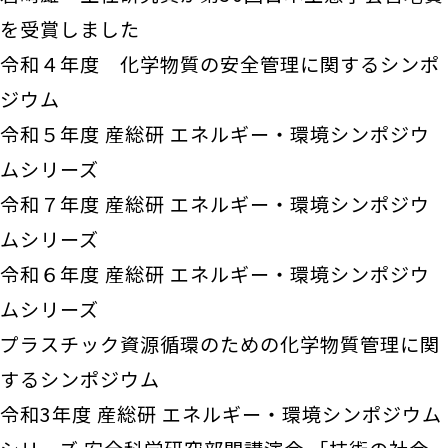
を受賞しました
令和４年度 化学物質の安全管理に関するシンポ
ジウム
令和５年度 産総研 エネルギー・環境シンポジウ
ムシリーズ
令和７年度 産総研 エネルギー・環境シンポジウ
ムシリーズ
令和６年度 産総研 エネルギー・環境シンポジウ
ムシリーズ
プラスチック資源循環のための化学物質管理に関
するシンポジウム
令和3年度 産総研 エネルギー・環境シンポジウム