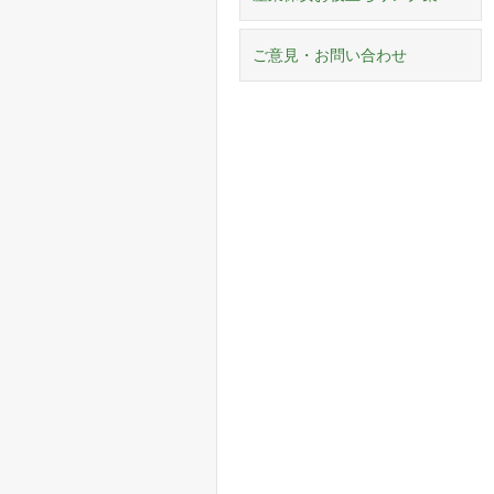
ご意見・お問い合わせ