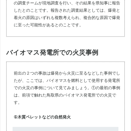
の調査チームが現地調査を行い、その結果を県知事に報告
したとのことです。報告された調査結果としては、爆発と
着火の原因はいずれも複数考えられ、複合的な原因で爆発
に至った可能性があるとのことです。
バイオマス発電所での火災事例
前出の２つの事故は爆発から火災に至るなどした事例でし
たが、ここでは、バイオマスを燃料として使用する発電所
での火災の事例について見てみましょう。①の最初の事例
は、前項で触れた鳥取県のバイオマス発電所での火災で
す。
①木質ペレットなどの自然発火