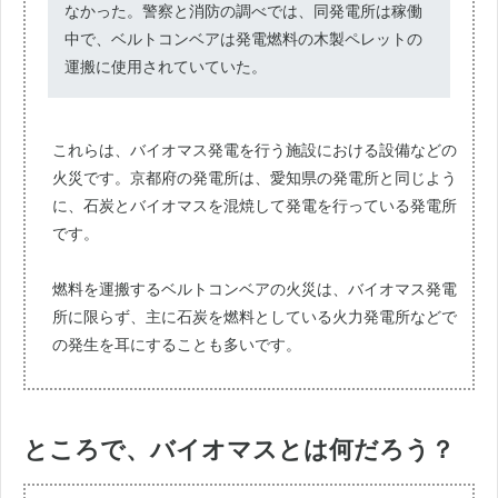
なかった。警察と消防の調べでは、同発電所は稼働
中で、ベルトコンベアは発電燃料の木製ペレットの
運搬に使用されていていた。
これらは、バイオマス発電を行う施設における設備などの
火災です。京都府の発電所は、愛知県の発電所と同じよう
に、石炭とバイオマスを混焼して発電を行っている発電所
です。
燃料を運搬するベルトコンベアの火災は、バイオマス発電
所に限らず、主に石炭を燃料としている火力発電所などで
の発生を耳にすることも多いです。
ところで、バイオマスとは何だろう？