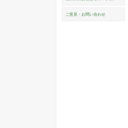
ご意見・お問い合わせ