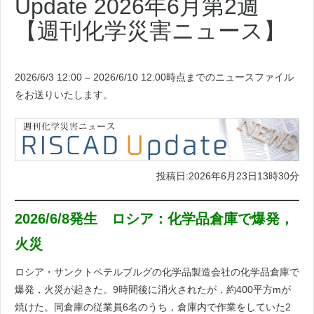
Update 2026年6月第2週
【週刊化学災害ニュース】
2026/6/3 12:00 – 2026/6/10 12:00時点までのニュースファイル
をお送りいたします。
投稿日:2026年6月23日13時30分
2026/6/8発生 ロシア：化学品倉庫で爆発，
火災
ロシア・サンクトペテルブルグの化学品製造会社の化学品倉庫で
爆発，火災が起きた。9時間後に消火されたが，約400平方mが
焼けた。同倉庫の従業員6名のうち，倉庫内で作業をしていた2