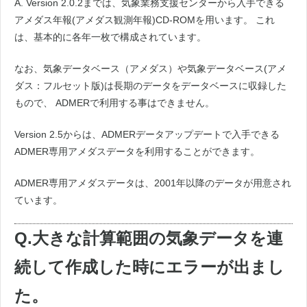
A. Version 2.0.2までは、気象業務支援センターから入手できる
アメダス年報(アメダス観測年報)CD-ROMを用います。 これ
は、基本的に各年一枚で構成されています。
なお、気象データベース（アメダス）や気象データベース(アメ
ダス：フルセット版)は長期のデータをデータベースに収録した
もので、 ADMERで利用する事はできません。
Version 2.5からは、ADMERデータアップデートで入手できる
ADMER専用アメダスデータを利用することができます。
ADMER専用アメダスデータは、2001年以降のデータが用意され
ています。
Q.大きな計算範囲の気象データを連
続して作成した時にエラーが出まし
た。