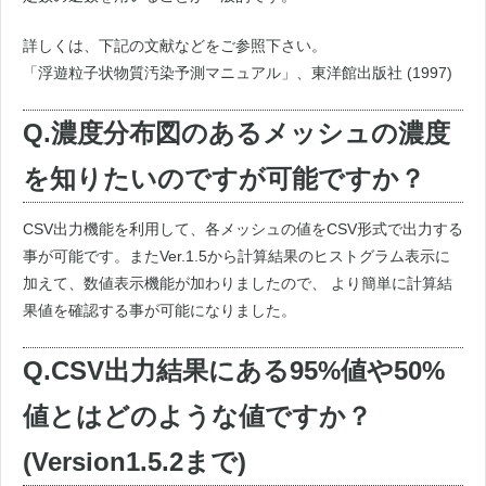
詳しくは、下記の文献などをご参照下さい。
「浮遊粒子状物質汚染予測マニュアル」、東洋館出版社 (1997)
Q.濃度分布図のあるメッシュの濃度
を知りたいのですが可能ですか？
CSV出力機能を利用して、各メッシュの値をCSV形式で出力する
事が可能です。またVer.1.5から計算結果のヒストグラム表示に
加えて、数値表示機能が加わりましたので、 より簡単に計算結
果値を確認する事が可能になりました。
Q.CSV出力結果にある95%値や50%
値とはどのような値ですか？
(Version1.5.2まで)