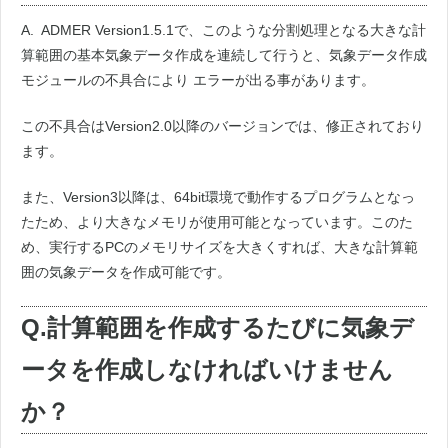
A. ADMER Version1.5.1で、このような分割処理となる大きな計
算範囲の基本気象データ作成を連続して行うと、気象データ作成
モジュールの不具合により エラーが出る事があります。
この不具合はVersion2.0以降のバージョンでは、修正されており
ます。
また、Version3以降は、64bit環境で動作するプログラムとなっ
たため、より大きなメモリが使用可能となっています。このた
め、実行するPCのメモリサイズを大きくすれば、大きな計算範
囲の気象データを作成可能です。
Q.計算範囲を作成するたびに気象デ
ータを作成しなければいけません
か？