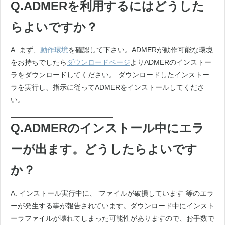
Q.ADMERを利用するにはどうした
らよいですか？
A. まず、
動作環境
を確認して下さい。ADMERが動作可能な環境
をお持ちでしたら
ダウンロードページ
よりADMERのインストー
ラをダウンロードしてください。 ダウンロードしたインストー
ラを実行し、指示に従ってADMERをインストールしてくださ
い。
Q.ADMERのインストール中にエラ
ーが出ます。どうしたらよいです
か？
A. インストール実行中に、”ファイルが破損しています”等のエラ
ーが発生する事が報告されています。ダウンロード中にインスト
ーラファイルが壊れてしまった可能性がありますので、お手数で