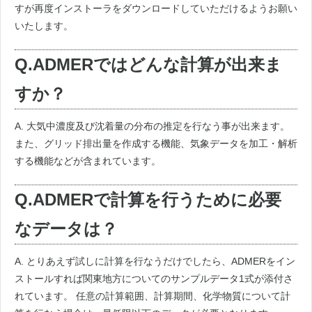
すが再度インストーラをダウンロードしていただけるようお願い
いたします。
Q.ADMERではどんな計算が出来ま
すか？
A. 大気中濃度及び沈着量の分布の推定を行なう事が出来ます。
また、グリッド排出量を作成する機能、気象データを加工・解析
する機能などが含まれています。
Q.ADMERで計算を行うために必要
なデータは？
A. とりあえず試しに計算を行なうだけでしたら、ADMERをイン
ストールすれば関東地方についてのサンプルデータ1式が添付さ
れています。 任意の計算範囲、計算期間、化学物質について計