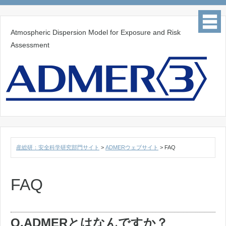
Atmospheric Dispersion Model for Exposure and Risk
Assessment
産総研：安全科学研究部門サイト
>
ADMERウェブサイト
>
FAQ
FAQ
Q.ADMERとはなんですか？