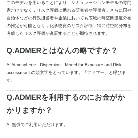
このモデルを用いることにより，シミュレーションモデルの専門
家だけでなく，リスク評価に携わる研究者や評価者，さらに国や
自治体などの行政担当者や企業においても広域の時空間濃度分布
の推定が可能となり，化学物質のリスク評価，特に時空間分布を
考慮したリスク評価が進展することが期待されます。
Q.ADMERとはなんの略ですか？
A. Atmospheric Dispersion Model for Exposure and Risk
assessment の頭文字をとっています。「アドマー」と呼びま
す。
Q.ADMERを利用するのにお金がか
かりますか？
A. 無償でご利用いただけます。