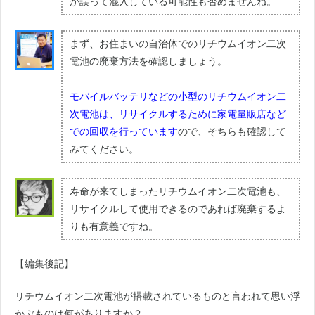
が誤って混入している可能性も否めませんね。
まず、お住まいの自治体でのリチウムイオン二次
電池の廃棄方法を確認しましょう。
モバイルバッテリなどの小型のリチウムイオン二
次電池は、リサイクルするために家電量販店など
での回収を行っています
ので、そちらも確認して
みてください。
寿命が来てしまったリチウムイオン二次電池も、
リサイクルして使用できるのであれば廃棄するよ
りも有意義ですね。
【編集後記】
リチウムイオン二次電池が搭載されているものと言われて思い浮
かぶものは何がありますか？