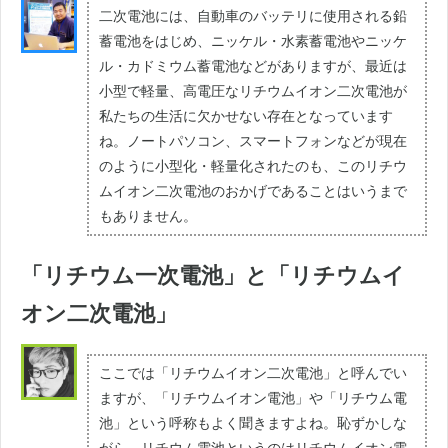
二次電池には、自動車のバッテリに使用される鉛
蓄電池をはじめ、ニッケル・水素蓄電池やニッケ
ル・カドミウム蓄電池などがありますが、最近は
小型で軽量、高電圧なリチウムイオン二次電池が
私たちの生活に欠かせない存在となっています
ね。ノートパソコン、スマートフォンなどが現在
のように小型化・軽量化されたのも、このリチウ
ムイオン二次電池のおかげであることはいうまで
もありません。
「リチウム一次電池」と「リチウムイ
オン二次電池」
ここでは「リチウムイオン二次電池」と呼んでい
ますが、「リチウムイオン電池」や「リチウム電
池」という呼称もよく聞きますよね。恥ずかしな