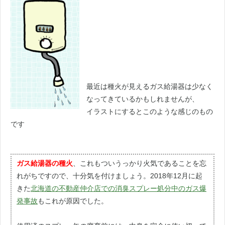
最近は種火が見えるガス給湯器は少なく
なってきているかもしれませんが、
イラストにするとこのような感じのもの
です
ガス給湯器の種火
、これもついうっかり火気であることを忘
れがちですので、十分気を付けましょう。2018年12月に起
きた
北海道の不動産仲介店での消臭スプレー処分中のガス爆
発事故
もこれが原因でした。