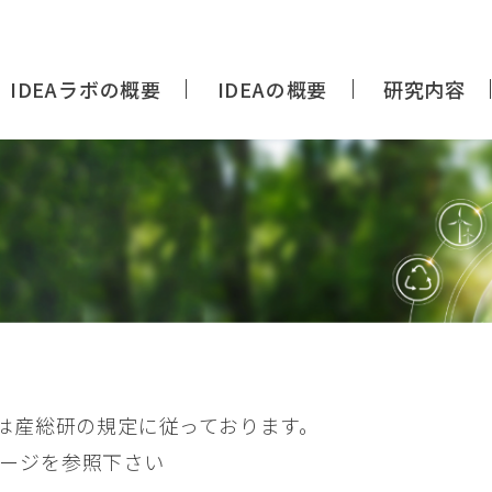
IDEAラボの概要
IDEAの概要
研究内容
は産総研の規定に従っております。
ージを参照下さい