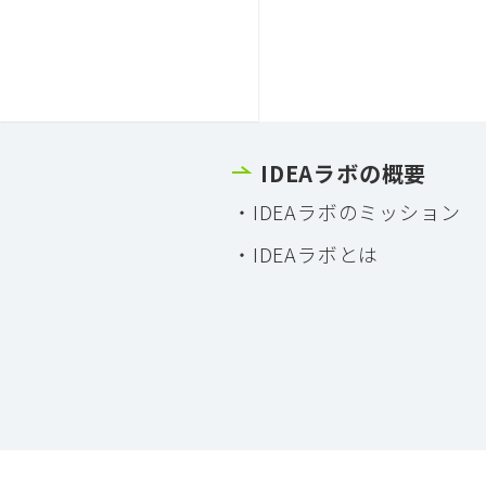
IDEAラボの概要
IDEAラボのミッション
IDEAラボとは