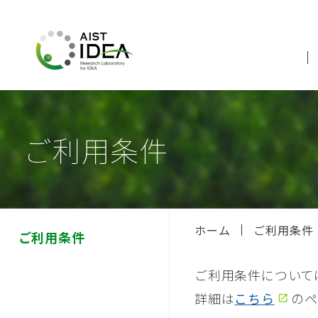
ご利用条件
ホーム
ご利用条件
ご利用条件
ご利用条件について
詳細は
こちら
のペ