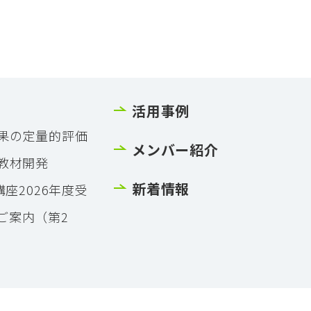
活用事例
果の定量的評価
メンバー紹介
教材開発
新着情報
講座2026年度受
ご案内（第2