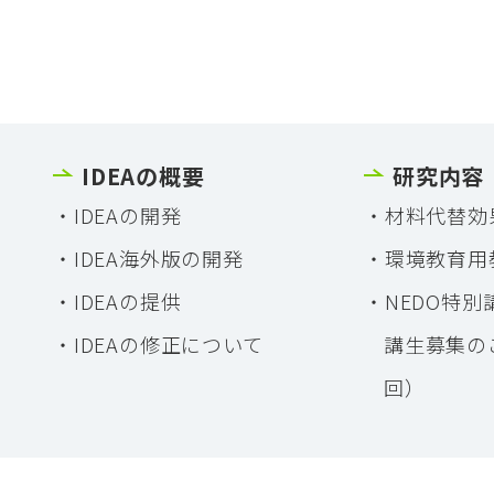
IDEAの概要
研究内容
IDEAの開発
材料代替効
IDEA海外版の開発
環境教育用
IDEAの提供
NEDO特別
IDEAの修正について
講生募集の
回）