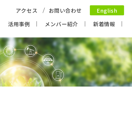
アクセス
お問い合わせ
English
活用事例
メンバー紹介
新着情報