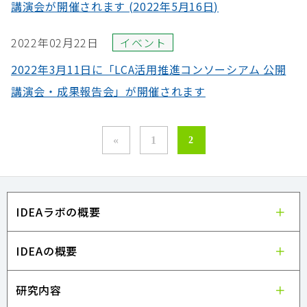
講演会が開催されます (2022年5月16日)
2022年02月22日
イベント
2022年3月11日に「LCA活用推進コンソーシアム 公開
講演会・成果報告会」が開催されます
«
1
2
IDEAラボの概要
IDEAの概要
研究内容