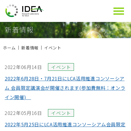
新着情報
ホーム
新着情報
イベント
2022年06月14日
イベント
2022年6月28日・7月21日にLCA活用推進コンソーシア
ム 会員限定講演会が開催されます(参加費無料：オンラ
イン開催)
2022年05月16日
イベント
2022年5月25日にLCA活用推進コンソーシアム会員限定