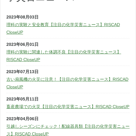
2023年08月03日
理科の実験と安全教育【注目の化学災害ニュース】RISCAD
CloseUP
2023年06月01日
理科の実験に関連した体調不良【注目の化学災害ニュース】
RISCAD CloseUP
2023年07月13日
古い扇風機の火災に注意！【注目の化学災害ニュース】RISCAD
CloseUP
2023年05月11日
畜産農場での火災【注目の化学災害ニュース】RISCAD CloseUP
2023年04月06日
引越しシーズンにチェック！配線器具類【注目の化学災害ニュー
ス】RISCAD CloseUP