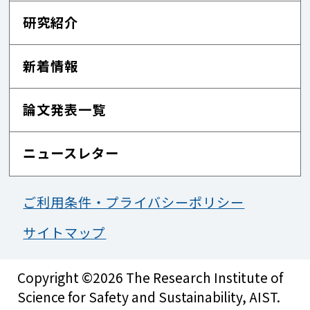
研究紹介
新着情報
論文発表一覧
ニュースレター
ご利用条件・プライバシーポリシー
サイトマップ
Copyright ©2026 The Research Institute of
Science for Safety and Sustainability, AIST.