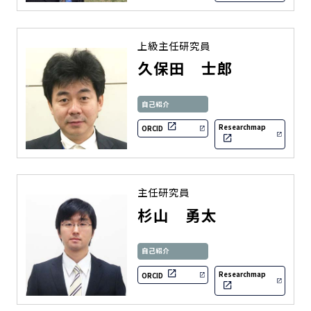
上級主任研究員
久保田 士郎
自己紹介
Researchmap
ORCID
主任研究員
杉山 勇太
自己紹介
Researchmap
ORCID