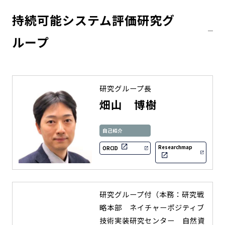
持続可能システム評価研究グ
ループ
研究グループ長
畑山 博樹
自己紹介
Researchmap
ORCID
研究グループ付（本務：研究戦
略本部 ネイチャーポジティブ
技術実装研究センター 自然資