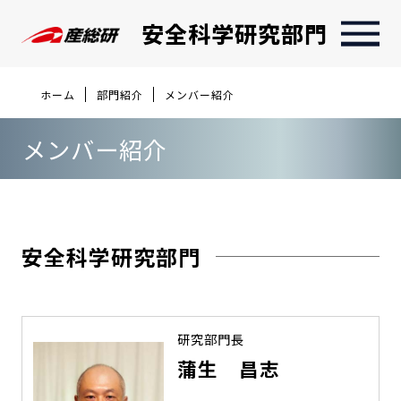
安全科学研究部門
ホーム
部門紹介
メンバー紹介
メンバー紹介
安全科学研究部門
研究部門長
蒲生 昌志