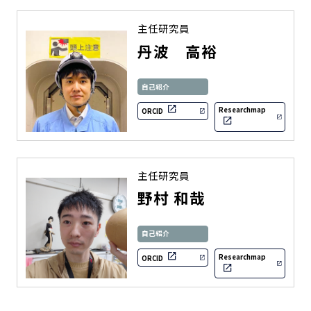
主任研究員
丹波 高裕
自己紹介
Researchmap
ORCID
主任研究員
野村 和哉
自己紹介
Researchmap
ORCID