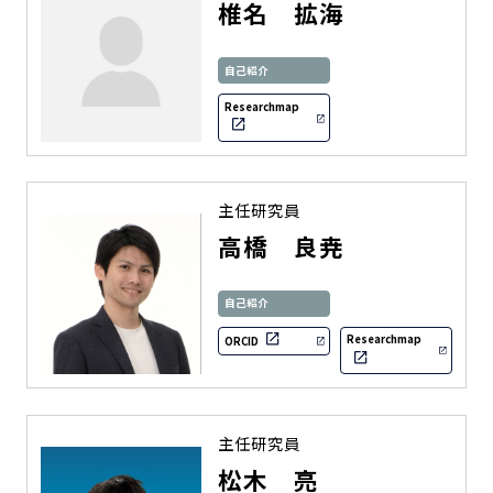
椎名 拡海
自己紹介
Researchmap
主任研究員
高橋 良尭
自己紹介
Researchmap
ORCID
主任研究員
松木 亮