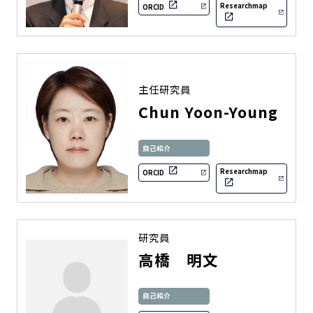
Researchmap
ORCID
主任研究員
Chun Yoon-Young
自己紹介
Researchmap
ORCID
研究員
高橋 明文
自己紹介