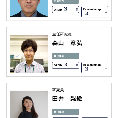
自己紹介
Researchmap
ORCID
主任研究員
森山 章弘
自己紹介
Researchmap
ORCID
研究員
田井 梨絵
自己紹介