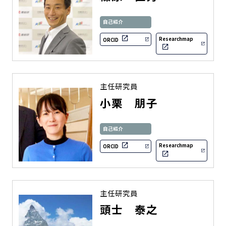
自己紹介
Researchmap
ORCID
主任研究員
小栗 朋子
自己紹介
Researchmap
ORCID
主任研究員
頭士 泰之