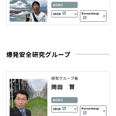
自己紹介
Researchmap
ORCID
爆発安全研究グループ
研究グループ長
岡田 賢
自己紹介
Researchmap
ORCID