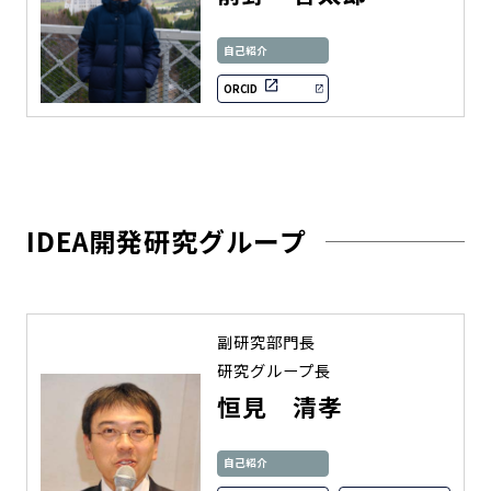
自己紹介
ORCID
IDEA開発研究グループ
副研究部門長
研究グループ長
恒見 清孝
自己紹介