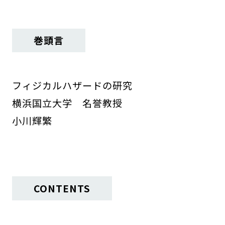
巻頭言
フィジカルハザードの研究
横浜国立大学 名誉教授
小川輝繁
CONTENTS