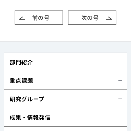
前の号
次の号
部門紹介
重点課題
研究グループ
成果・情報発信