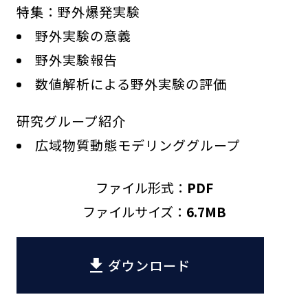
特集：野外爆発実験
野外実験の意義
野外実験報告
数値解析による野外実験の評価
研究グループ紹介
広域物質動態モデリンググループ
ファイル形式
PDF
ファイルサイズ
6.7MB
ダウンロード