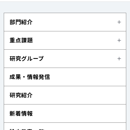
部門紹介
重点課題
研究グループ
成果・情報発信
研究紹介
新着情報