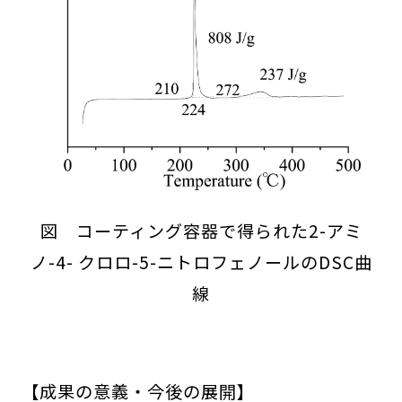
図 コーティング容器で得られた2-アミ
ノ-4- クロロ-5-ニトロフェノールのDSC曲
線
【成果の意義・今後の展開】