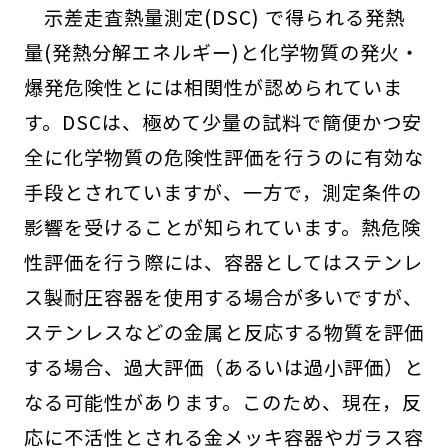
示差走査熱量測定(DSC) で得られる発熱
量(発熱分解エネルギー)と化学物質の発火・
爆発危険性とには相関性が認められていま
す。DSCは、極めて少量の試料で簡便かつ安
全に化学物質の危険性評価を行うのに有効な
手段とされていますが、一方で，測定条件の
影響を受けることが知られています。熱危険
性評価を行う際には、容器としてはステンレ
ス製耐圧容器を使用する場合が多いですが、
ステンレスなどの金属と反応する物質を評価
する場合、過大評価（あるいは過小評価）と
なる可能性があります。このため、現在，反
応に不活性とされる金メッキ容器やガラス容