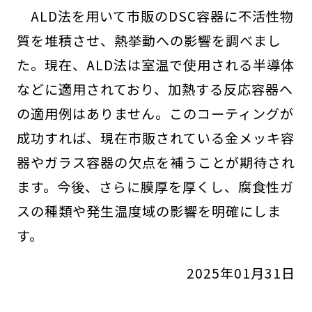
ALD法を用いて市販のDSC容器に不活性物
質を堆積させ、熱挙動への影響を調べまし
た。現在、ALD法は室温で使用される半導体
などに適用されており、加熱する反応容器へ
の適用例はありません。このコーティングが
成功すれば、現在市販されている金メッキ容
器やガラス容器の欠点を補うことが期待され
ます。今後、さらに膜厚を厚くし、腐食性ガ
スの種類や発生温度域の影響を明確にしま
す。
2025年01月31日