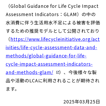
（Global Guidance for Life Cycle Impact
Assessment Indicators：GLAM）の中の
水消費に伴う生活用水不足による被害を評価
するための推奨モデルとして公開されており
（
https://www.lifecycleinitiative.org/act
ivities/life-cycle-assessment-data-and-
methods/global-guidance-for-life-
cycle-impact-assessment-indicators-
and-methods-glam/
）、今後様々な製
品や活動のLCAに利用されることが期待され
ます。
2025年03月25日