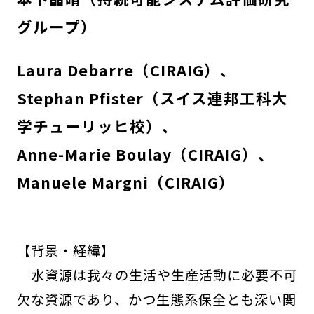
グループ）
Laura Debarre（CIRAIG）
Stephan Pfister（スイス連邦工科大
学チューリッヒ校）
Anne-Marie Boulay（CIRAIG）
Manuele Margni（CIRAIG）
【背景・経緯】
水資源は我々の生活や生産活動に必要不可
欠な資源であり、かつ生態系保全とも深い関