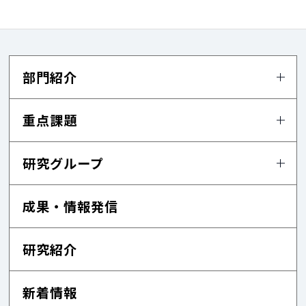
部門紹介
重点課題
研究グループ
成果・情報発信
研究紹介
新着情報