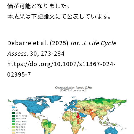
価が可能となりました。
本成果は下記論文にて公表しています。
Debarre et al. (2025)
Int. J. Life Cycle
Assess
. 30, 273-284
https://doi.org/10.1007/s11367-024-
02395-7