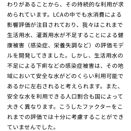
わりがあることから、その持続的な利用が求
められています。LCAの中でも水消費による
影響評価が注目されており、我々はこれまで
生活用水、灌漑用水が不足することによる健
康被害（感染症、栄養失調など）の評価モデ
ルを開発してきました。しかし、生活用水の
不足による下痢などの感染症被害は、その地
域において安全な水がどのくらい利用可能で
あるかに左右されると考えられます。また、
安全な水を利用できる人口割合も国によって
大きく異なります。こうしたファクターをこ
れまでの評価では十分に考慮することができ
ていませんでした。