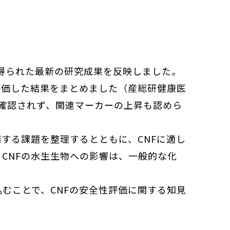
り得られた最新の研究成果を反映しました。
評価した結果をまとめました（産総研健康医
は確認されず、関連マーカーの上昇も認めら
する課題を整理するとともに、CNFに適し
CNFの水生生物への影響は、一般的な化
むことで、CNFの安全性評価に関する知見