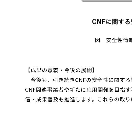
図 安全性情
【成果の意義・今後の展開】
今後も、引き続きCNFの安全性に関する
CNF関連事業者や新たに応用開発を目指
信・成果普及も推進します。これらの取り