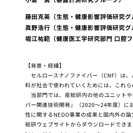
藤田克英（生態・健康影響評価研究グ
眞野浩行（生態・健康影響評価研究グ
堀江祐範（健康医工学研究部門 口腔
【背景・経緯】
セルロースナノファイバー（CNF）は、
料が社会で使われていくためには、これら
当部門では、産総研内の他のユニットや福
バー関連技術開発」（2020～24年度）に
性に関するNEDO事業の成果と国内外の論
総研ウェブサイトからダウンロードできま