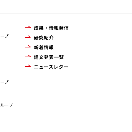
成果・情報発信
ループ
研究紹介
新着情報
論文発表一覧
ニュースレター
ループ
グループ