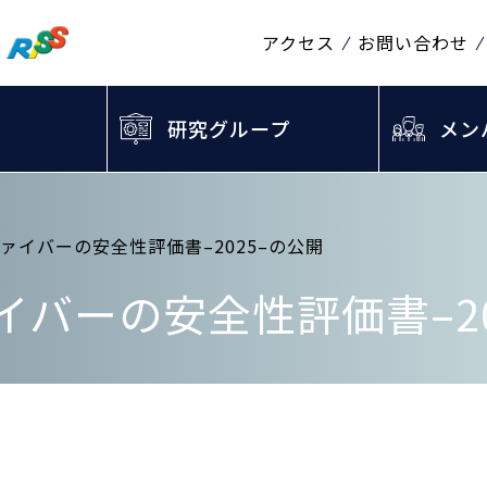
アクセス
お問い合わせ
研究グループ
メン
ァイバーの安全性評価書–2025–の公開
バーの安全性評価書–20