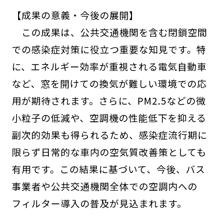
【成果の意義・今後の展開】
この成果は、公共交通機関を含む閉鎖空間
での感染症対策に役立つ重要な知見です。特
に、エネルギー効率が重視される電気自動車
など、窓を開けての換気が難しい環境での応
用が期待されます。さらに、PM2.5などの微
小粒子の低減や、空調機の性能低下を抑える
副次的効果も得られるため、感染症流行期に
限らず日常的な車内の空気質改善策としても
有用です。この結果に基づいて、今後、バス
事業者や公共交通機関全体での空調内への
フィルター導入の普及が見込まれます。