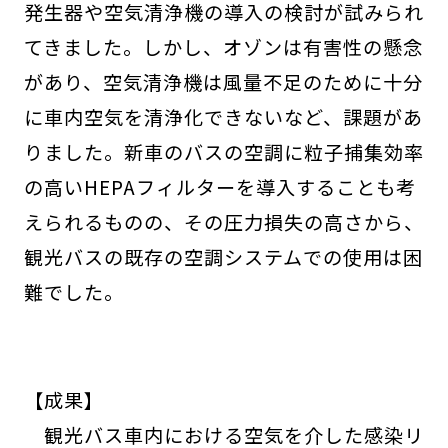
発生器や空気清浄機の導入の検討が試みられ
てきました。しかし、オゾンは有害性の懸念
があり、空気清浄機は風量不足のために十分
に車内空気を清浄化できないなど、課題があ
りました。新車のバスの空調に粒子捕集効率
の高いHEPAフィルターを導入することも考
えられるものの、その圧力損失の高さから、
観光バスの既存の空調システムでの使用は困
難でした。
【成果】
観光バス車内における空気を介した感染リ