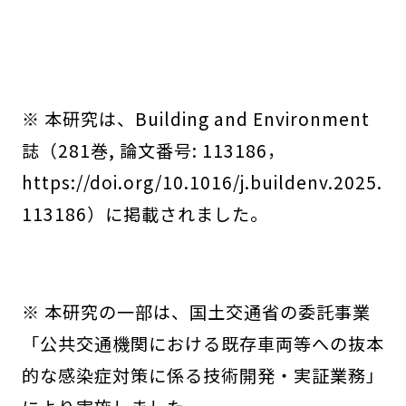
※ 本研究は、Building and Environment
誌（281巻, 論文番号: 113186，
https://doi.org/10.1016/j.buildenv.2025.
113186）に掲載されました。
※ 本研究の一部は、国土交通省の委託事業
「公共交通機関における既存車両等への抜本
的な感染症対策に係る技術開発・実証業務」