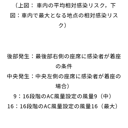
（上図： 車内の平均相対感染リスク，下
図：車内で最大となる地点の相対感染リス
ク）
後部発生：最後部右側の座席に感染者が着座
の条件
中央発生：中央左側の座席に感染者が着座の
場合）
9：16段階のAC風量設定の風量9（中）
16：16段階のAC風量設定の風量16（最大）