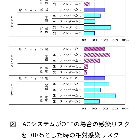
図 ACシステムがOFFの場合の感染リスク
を100%とした時の相対感染リスク