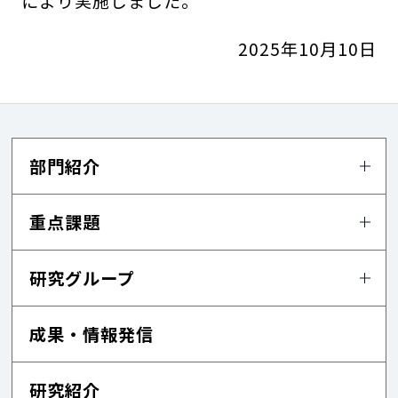
により実施しました。
2025年10月10日
部門紹介
重点課題
研究グループ
成果・情報発信
研究紹介