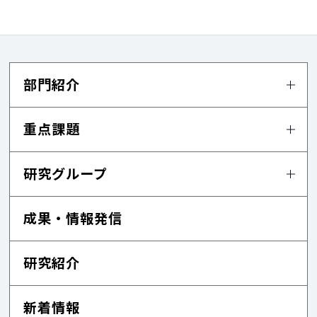
部門紹介
重点課題
研究グループ
成果・情報発信
研究紹介
新着情報