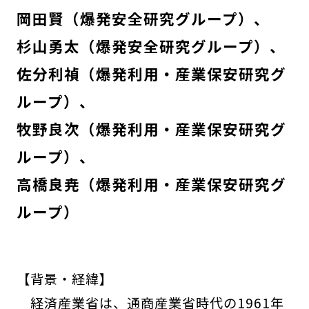
岡田賢（爆発安全研究グループ）
杉山勇太（爆発安全研究グループ）
佐分利禎（爆発利用・産業保安研究グ
ループ）
牧野良次（爆発利用・産業保安研究グ
ループ）
高橋良尭（爆発利用・産業保安研究グ
ループ）
【背景・経緯】
経済産業省は、通商産業省時代の1961年