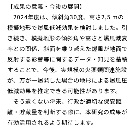
【成果の意義・今後の展開】
2024年度は、傾斜角30度、高さ2,5 mの
模擬地形で爆風低減効果を検討しました。引
き続き、模擬地形の傾斜角や高さと爆風減衰
率との関係、斜面を乗り越えた爆風が地面で
反射する影響等に関するデータ・知見を蓄積
することで、今後、実規模の火薬類関連施設
が、万が一爆発した場合の地形による爆風圧
低減効果を推定できる可能性があります。
そう遠くない将来、行政が適切な保安距
離・貯蔵量を判断する際に、本研究の成果が
有効活用されるよう期待します。