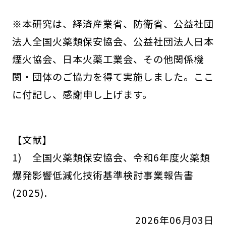
※本研究は、経済産業省、防衛省、公益社団
法人全国火薬類保安協会、公益社団法人日本
煙火協会、日本火薬工業会、その他関係機
関・団体のご協力を得て実施しました。ここ
に付記し、感謝申し上げます。
【文献】
1) 全国火薬類保安協会、令和6年度火薬類
爆発影響低減化技術基準検討事業報告書
(2025).
2026年06月03日