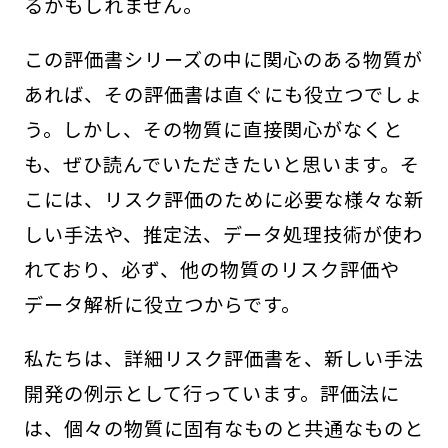
るかもしれません。
この評価書シリーズの中に関心のある物質が
あれば、その評価書は直ぐにも役立つでしょ
う。しかし、その物質に直接関心がなくと
も、ぜひ読んでいただきたいと思います。そ
こには、リスク評価のために必要な様々な新
しい手法や、推定法、データ処理技術が使わ
れており、必ず、他の物質のリスク評価や
データ解析に役立つからです。
私たちは、詳細リスク評価書を、新しい手法
開発の例示として行っています。評価法に
は、個々の物質に固有なものと共通なものと