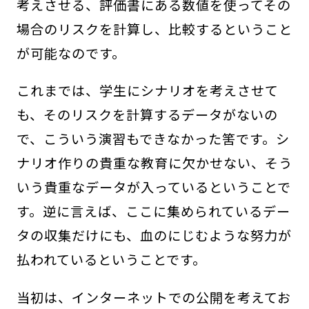
考えさせる、評価書にある数値を使ってその
場合のリスクを計算し、比較するということ
が可能なのです。
これまでは、学生にシナリオを考えさせて
も、そのリスクを計算するデータがないの
で、こういう演習もできなかった筈です。シ
ナリオ作りの貴重な教育に欠かせない、そう
いう貴重なデータが入っているということで
す。逆に言えば、ここに集められているデー
タの収集だけにも、血のにじむような努力が
払われているということです。
当初は、インターネットでの公開を考えてお