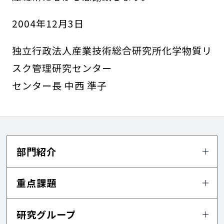
2004年12月3日
独立行政法人産業技術総合研究所化学物質リ
スク管理研究センター
センター長 中西 準子
部門紹介
重点課題
研究グループ