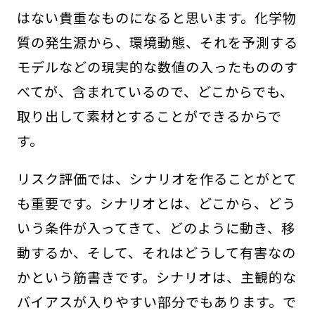
はない貴重なものになると思います。化学物
質の発生源から、環境動態、それを予測する
モデルなどの現実的な数値の入ったもののす
べてが、含まれているので、どこからでも、
取り出して素材とすることができるからで
す。
リスク評価では、シナリオを作ることがとて
も重要です。シナリオとは、どこから、どう
いう条件が入ってきて、どのように動き、移
動するか、そして、それはどうして有害なの
かという筋書きです。シナリオは、主観的な
バイアスが入りやすい部分でもあります。で