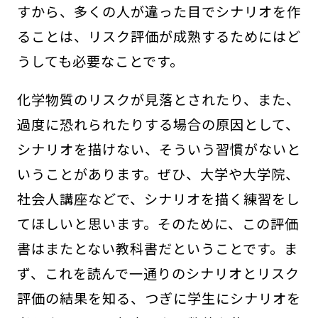
すから、多くの人が違った目でシナリオを作
ることは、リスク評価が成熟するためにはど
うしても必要なことです。
化学物質のリスクが見落とされたり、また、
過度に恐れられたりする場合の原因として、
シナリオを描けない、そういう習慣がないと
いうことがあります。ぜひ、大学や大学院、
社会人講座などで、シナリオを描く練習をし
てほしいと思います。そのために、この評価
書はまたとない教科書だということです。ま
ず、これを読んで一通りのシナリオとリスク
評価の結果を知る、つぎに学生にシナリオを