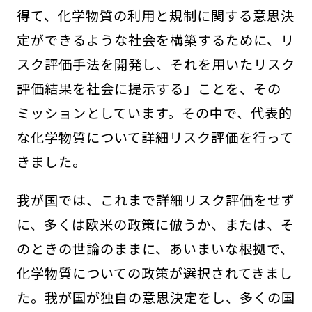
得て、化学物質の利用と規制に関する意思決
定ができるような社会を構築するために、リ
スク評価手法を開発し、それを用いたリスク
評価結果を社会に提示する」ことを、その
ミッションとしています。その中で、代表的
な化学物質について詳細リスク評価を行って
きました。
我が国では、これまで詳細リスク評価をせず
に、多くは欧米の政策に倣うか、または、そ
のときの世論のままに、あいまいな根拠で、
化学物質についての政策が選択されてきまし
た。我が国が独自の意思決定をし、多くの国