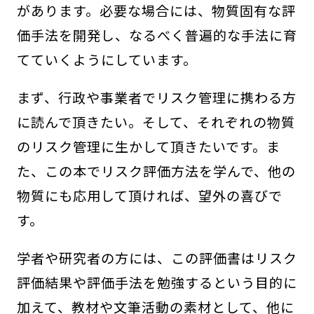
があります。必要な場合には、物質固有な評
価手法を開発し、なるべく普遍的な手法に育
てていくようにしています。
まず、行政や事業者でリスク管理に携わる方
に読んで頂きたい。そして、それぞれの物質
のリスク管理に生かして頂きたいです。ま
た、この本でリスク評価方法を学んで、他の
物質にも応用して頂ければ、望外の喜びで
す。
学者や研究者の方には、この評価書はリスク
評価結果や評価手法を勉強するという目的に
加えて、教材や文筆活動の素材として、他に