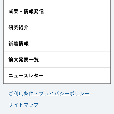
成果・情報発信
研究紹介
新着情報
論文発表一覧
ニュースレター
ご利用条件・プライバシーポリシー
サイトマップ