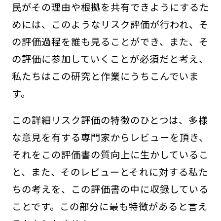
民がその理由や根拠を共有できようにするた
めには、このようなリスク評価が行われ、そ
の評価過程を誰も見ることができ、また、そ
の評価に参加していくことが必須だと考え、
私たちはこの研究と作業にうちこんでいま
す。
この詳細リスク評価の特徴のひとつは、多様
な意見を有する専門家からレビューを頂き、
それをこの評価書の質向上に生かしているこ
と、また、そのレビューとそれに対する私た
ちの考えを、この評価書の中に収録している
ことです。この部分に最も特徴があると言え