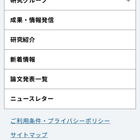
研究グループ
成果・情報発信
研究紹介
新着情報
論文発表一覧
ニュースレター
ご利用条件・プライバシーポリシー
サイトマップ