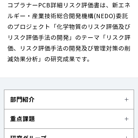
コプラナーPCB詳細リスク評価書は、新エネ
ルギー・産業技術総合開発機構(NEDO)委託
のプロジェクト「化学物質のリスク評価及び
リスク評価手法の開発」のテーマ「リスク評
価、リスク評価手法の開発及び管理対策の削
減効果分析」の研究成果です。
部門紹介
重点課題