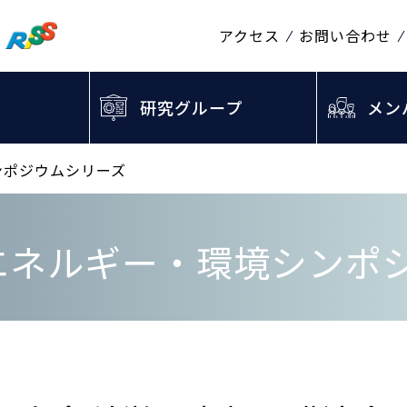
アクセス
お問い合わせ
研究グループ
メン
ンポジウムシリーズ
 エネルギー・環境シンポ