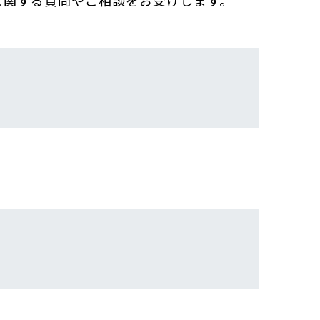
に関する質問やご相談をお受けします。