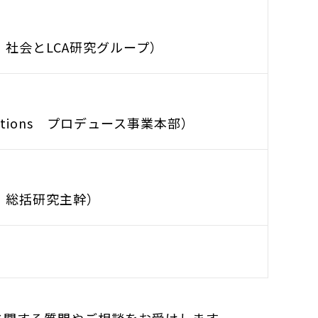
社会とLCA研究グループ）
lutions プロデュース事業本部）
 総括研究主幹）