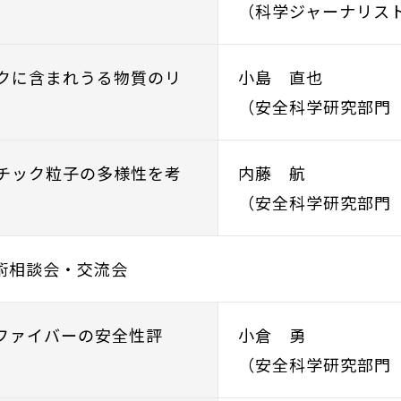
（科学ジャーナリス
ックに含まれうる物質のリ
小島 直也
（安全科学研究部門 
スチック粒子の多様性を考
内藤 航
（安全科学研究部門
技術相談会・交流会
ノファイバーの安全性評
小倉 勇
（安全科学研究部門