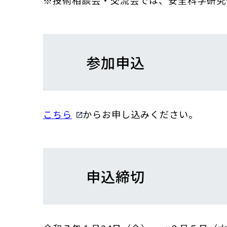
※技術相談会・交流会では、安全科学研究
参加申込
こちら
からお申し込みください。
申込締切