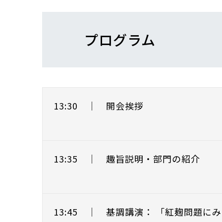
プログラム
13:30 ｜ 開会挨拶
13:35 ｜ 趣旨説明・部門の紹介
13:45 ｜ 基調講演： 「紅麹問題