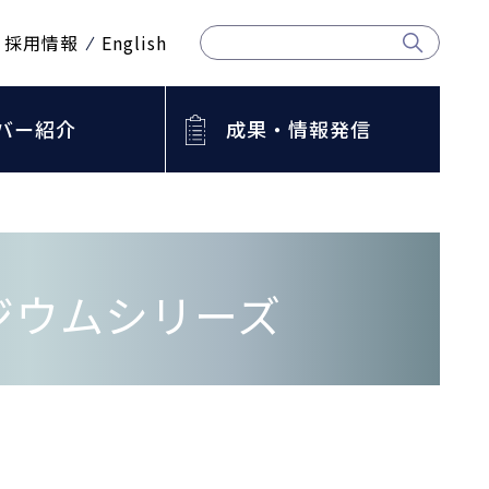
採用情報
English
バー紹介
成果・情報発信
ジウムシリーズ