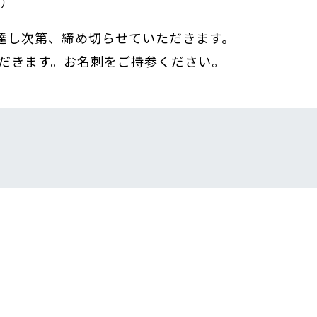
水）
に達し次第、締め切らせていただきます。
だきます。お名刺をご持参ください。