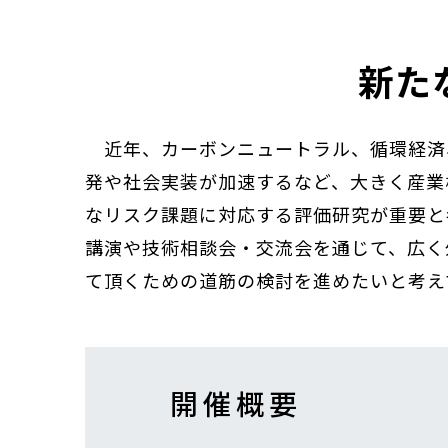
新た
近年、カーボンニュートラル、循環経済、ネイ
発や社会実装が加速するなど、大きく産業
なリスク課題に対応する評価研究が重要と
講演や技術相談会・交流会を通じて、広く
て頂くための道筋の検討を進めたいと考え
開催概要