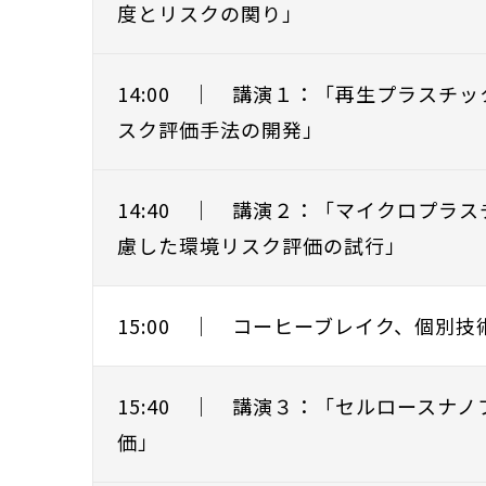
度とリスクの関り」
14:00 ｜ 講演１：「再生プラスチ
スク評価手法の開発」
14:40 ｜ 講演２：「マイクロプラ
慮した環境リスク評価の試行」
15:00 ｜ コーヒーブレイク、個別
15:40 ｜ 講演３：「セルロースナ
価」