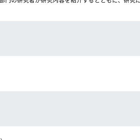
部門の研究者が研究内容を紹介するとともに、研究