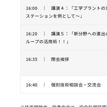
16:00 ｜ 講演４：「工学プラント
ステーションを例として～」
16:20 ｜ 講演５：「新分野への進
ループの活用術！！」
16:35 ｜ 閉会挨拶
16:40 ｜ 個別技術相談会・交流会