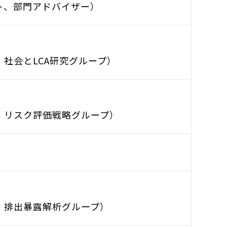
ト、部門アドバイザー）
社会とLCA研究グループ）
 リスク評価戦略グループ）
 排出暴露解析グループ）