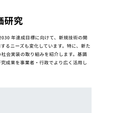
価研究
2030 年達成目標に向けて、新規技術の開
関するニーズも変化しています。特に、新た
の社会実装の取り組みを紹介します。基調
研究成果を事業者・行政でより広く活用し