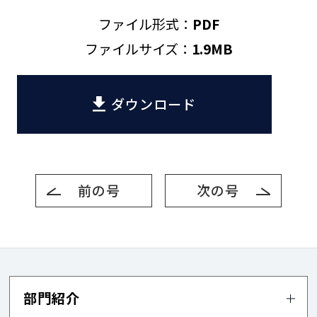
ファイル形式
PDF
ファイルサイズ
1.9MB
ダウンロード
前の号
次の号
部門紹介