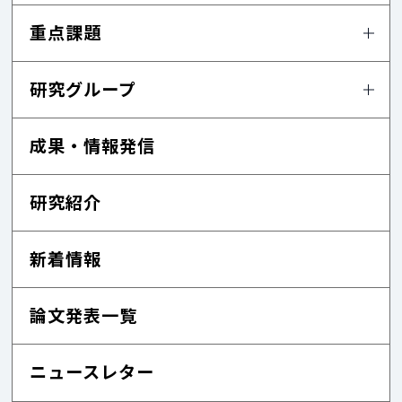
重点課題
研究グループ
成果・情報発信
研究紹介
新着情報
論文発表一覧
ニュースレター