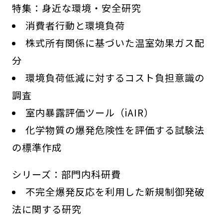
特集：身近な環境・安全研究
消費者行動と環境負荷
株式所有関係に基づいた温室効果ガス配
分
環境負荷低減に対するコスト負担意識の
調査
室内暴露評価ツール（iAIR）
化学物質の爆発危険性を評価する試験法
の標準作成
シリーズ：部門内科研費
不完全爆発反応を利用した新規制御発破
法に関する研究