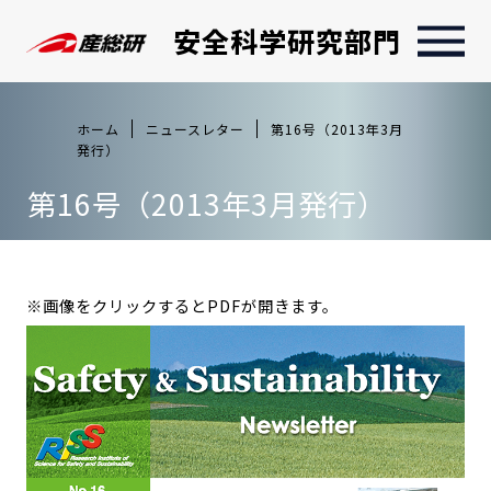
安全科学研究部門
ホーム
ニュースレター
第16号（2013年3月
発行）
第16号（2013年3月発行）
※画像をクリックするとPDFが開きます。