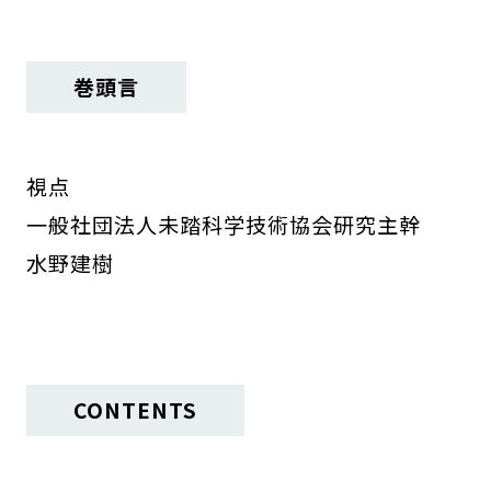
巻頭言
視点
一般社団法人未踏科学技術協会研究主幹
水野建樹
CONTENTS