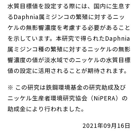
水質目標値を設定する際には、国内に生息す
るDaphnia属ミジンコの繁殖に対するニッ
ケルの無影響濃度を考慮する必要があること
を示しています。本研究で得られたDaphnia
属ミジンコ種の繁殖に対するニッケルの無影
響濃度の値が淡水域でのニッケルの水質目標
値の設定に活用されることが期待されます。
※ この研究は鉄鋼環境基金の研究助成及び
ニッケル生産者環境研究協会（NiPERA）の
助成金により行われました。
2021年09月16日