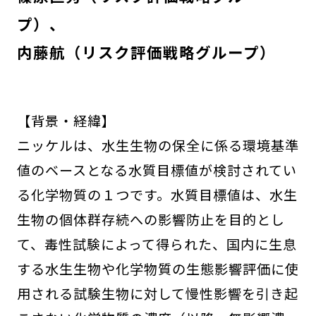
プ）
内藤航（リスク評価戦略グループ）
【背景・経緯】
ニッケルは、水生生物の保全に係る環境基準
値のベースとなる水質目標値が検討されてい
る化学物質の１つです。水質目標値は、水生
生物の個体群存続への影響防止を目的とし
て、毒性試験によって得られた、国内に生息
する水生生物や化学物質の生態影響評価に使
用される試験生物に対して慢性影響を引き起