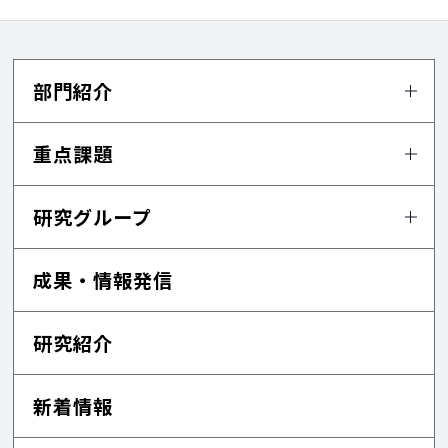
部門紹介
重点課題
研究グループ
成果・情報発信
研究紹介
新着情報