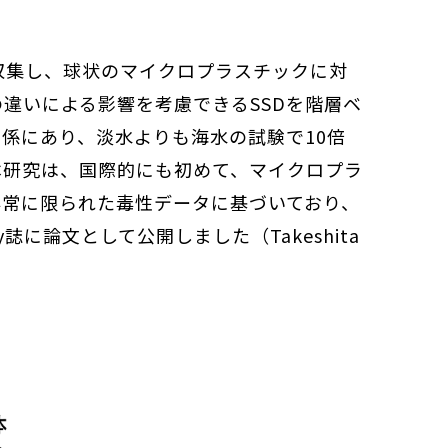
収集し、球状のマイクロプラスチックに対
違いによる影響を考慮できるSSDを階層ベ
係にあり、淡水よりも海水の試験で10倍
本研究は、国際的にも初めて、マイクロプラ
非常に限られた毒性データに基づいており、
try誌に論文として公開しました（Takeshita