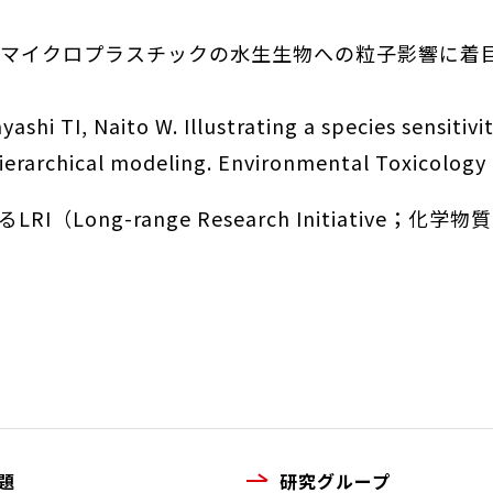
2021. マイクロプラスチックの水生生物への粒子影響
yashi TI, Naito W. Illustrating a species sensitiv
hierarchical modeling. Environmental Toxicology
Long-range Research Initiative
題
研究グループ