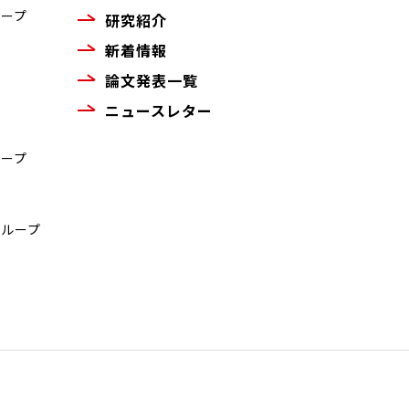
ループ
研究紹介
新着情報
論文発表一覧
ニュースレター
ループ
グループ