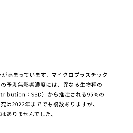
が高まっています。マイクロプラスチック
この予測無影響濃度には、異なる生物種の
tribution：SSD）から推定される95%の
究は2022年まででも複数ありますが、
究はありませんでした。