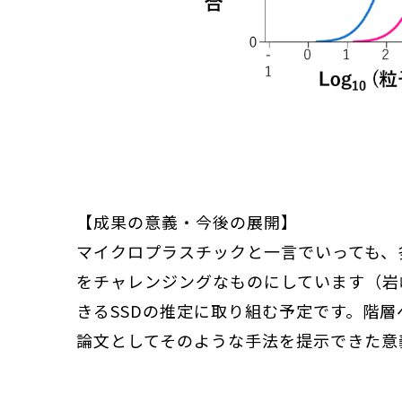
【成果の意義・今後の展開】
マイクロプラスチックと一言でいっても、
をチャレンジングなものにしています（岩
きるSSDの推定に取り組む予定です。階
論文としてそのような手法を提示できた意