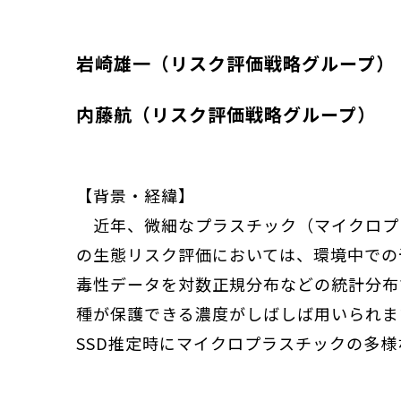
岩崎雄一（リスク評価戦略グループ）
内藤航（リスク評価戦略グループ）
【背景・経緯】
近年、微細なプラスチック（マイクロプ
の生態リスク評価においては、環境中での
毒性データを対数正規分布などの統計分布で表現した
種が保護できる濃度がしばしば用いられます
SSD推定時にマイクロプラスチックの多