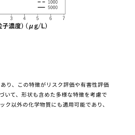
であり、この特徴がリスク評価や有害性評価
基づいて、形状も含めた多様な特徴を考慮で
チック以外の化学物質にも適用可能であり、