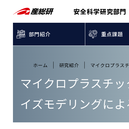
安全科学研究部門
部門紹介
重点課題
ホーム
研究紹介
マイクロプラス
マイクロプラスチッ
イズモデリングによ