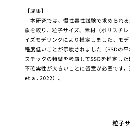
【成果】
本研究では、慢性毒性試験で求められる
象を絞り、粒子サイズ、素材（ポリスチレ
イズモデリングにより推定しました。モデ
程度低いことが示唆されました（SSDの
スチックの特徴を考慮してSSDを推定し
不確実性が大きいことに留意が必要です。当該成果は、
et al. 2022）。