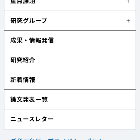
重点課題
研究グループ
成果・情報発信
研究紹介
新着情報
論文発表一覧
ニュースレター