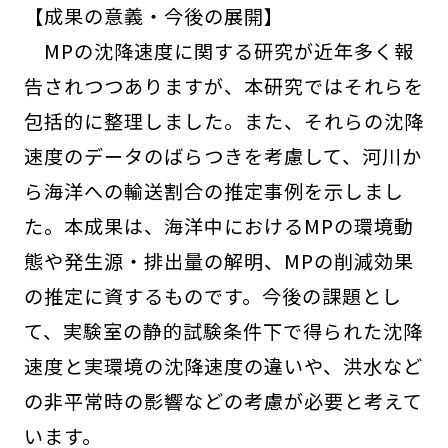
【成果の意義・今後の展開】
MPの沈降速度に関する研究が近年多く報
告されつつありますが、本研究ではそれらを
包括的に整理しました。また、それらの沈降
速度のデータのばらつきを考慮して、河川か
ら海洋への輸送割合の推定事例を示しまし
た。本成果は、海洋中におけるMPの環境動
態や発生源・排出量の解明、MPの削減効果
の推定に資するものです。今後の課題とし
て、実験室の静的試験条件下で得られた沈降
速度と実環境の沈降速度の違いや、洪水など
の非平常時の影響などの考慮が必要と考えて
います。