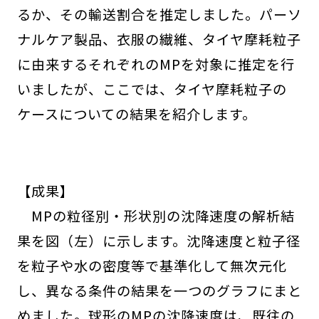
るか、その輸送割合を推定しました。パーソ
ナルケア製品、衣服の繊維、タイヤ摩耗粒子
に由来するそれぞれのMPを対象に推定を行
いましたが、ここでは、タイヤ摩耗粒子の
ケースについての結果を紹介します。
【成果】
MPの粒径別・形状別の沈降速度の解析結
果を図（左）に示します。沈降速度と粒子径
を粒子や水の密度等で基準化して無次元化
し、異なる条件の結果を一つのグラフにまと
めました。球形のMPの沈降速度は、既往の