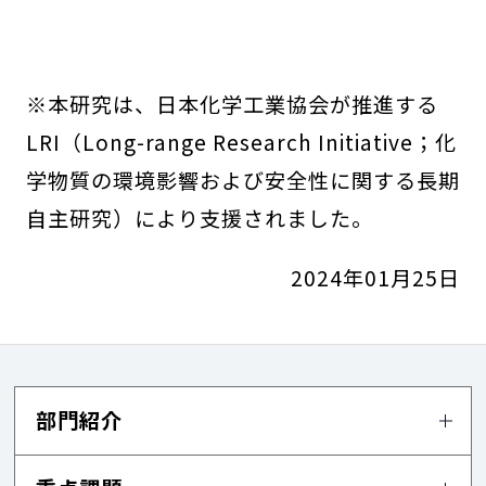
※本研究は、日本化学工業協会が推進する
LRI（Long-range Research Initiative；化
学物質の環境影響および安全性に関する長期
自主研究）により支援されました。
2024年01月25日
部門紹介