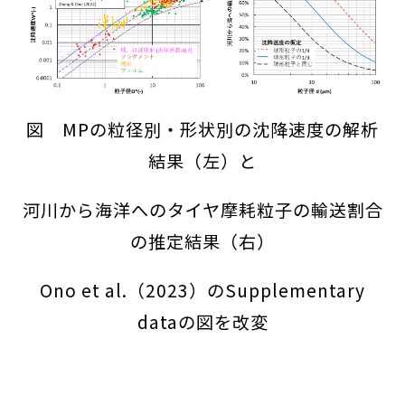
図 MPの粒径別・形状別の沈降速度の解析
結果（左）と
河川から海洋へのタイヤ摩耗粒子の輸送割合
の推定結果（右）
Ono et al.（2023）のSupplementary
dataの図を改変