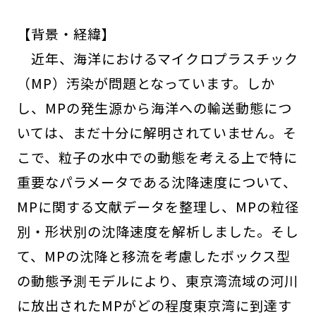
【背景・経緯】
近年、海洋におけるマイクロプラスチック
（MP）汚染が問題となっています。しか
し、MPの発生源から海洋への輸送動態につ
いては、まだ十分に解明されていません。そ
こで、粒子の水中での動態を考える上で特に
重要なパラメータである沈降速度について、
MPに関する文献データを整理し、MPの粒径
別・形状別の沈降速度を解析しました。そし
て、MPの沈降と移流を考慮したボックス型
の動態予測モデルにより、東京湾流域の河川
に放出されたMPがどの程度東京湾に到達す