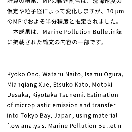
計算の結果、MPの輸送割合は、沈降速度の
仮定や粒子径によって変化しますが、30 μm
のMPでおよそ半分程度と推定されました。
本成果は、Marine Pollution Bulletin誌
に掲載された論文の内容の一部です。
Kyoko Ono, Wataru Naito, Isamu Ogura,
Mianqiang Xue, Etsuko Kato, Motoki
Uesaka, Kiyotaka Tsunemi. Estimation
of microplastic emission and transfer
into Tokyo Bay, Japan, using material
flow analysis. Marine Pollution Bulletin