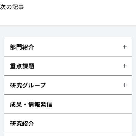
次の記事
部門紹介
重点課題
研究グループ
成果・情報発信
研究紹介