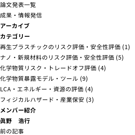
論文発表一覧
成果・情報発信
アーカイブ
カテゴリー
再生プラスチックのリスク評価・安全性評価
(1)
ナノ・新規材料のリスク評価・安全性評価
(5)
化学物質リスク・トレードオフ評価
(4)
化学物質暴露モデル・ツール
(9)
LCA・エネルギー・資源の評価
(4)
フィジカルハザード・産業保安
(3)
メンバー紹介
眞野 浩行
前の記事