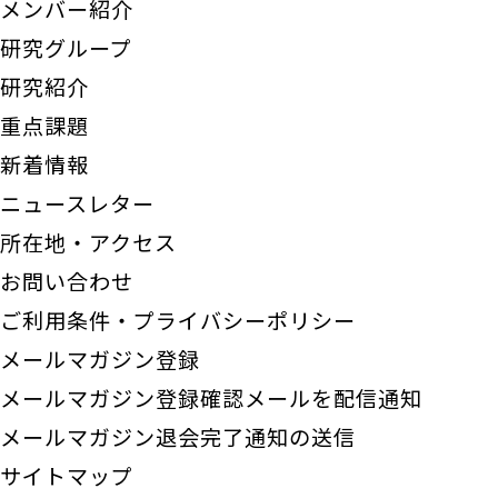
メンバー紹介
研究グループ
研究紹介
重点課題
新着情報
ニュースレター
所在地・アクセス
お問い合わせ
ご利用条件・プライバシーポリシー
メールマガジン登録
メールマガジン登録確認メールを配信通知
メールマガジン退会完了通知の送信
サイトマップ