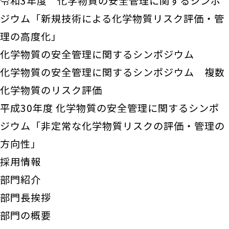
令和3年度 化学物質の安全管理に関するシンポ
ジウム「新規技術による化学物質リスク評価・管
理の高度化」
化学物質の安全管理に関するシンポジウム
化学物質の安全管理に関するシンポジウム 複数
化学物質のリスク評価
平成30年度 化学物質の安全管理に関するシンポ
ジウム「非定常な化学物質リスクの評価・管理の
方向性」
採用情報
部門紹介
部門長挨拶
部門の概要