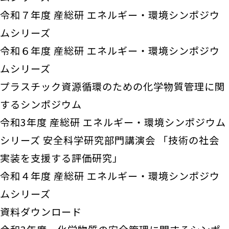
令和７年度 産総研 エネルギー・環境シンポジウ
ムシリーズ
令和６年度 産総研 エネルギー・環境シンポジウ
ムシリーズ
プラスチック資源循環のための化学物質管理に関
するシンポジウム
令和3年度 産総研 エネルギー・環境シンポジウム
シリーズ 安全科学研究部門講演会 「技術の社会
実装を支援する評価研究」
令和４年度 産総研 エネルギー・環境シンポジウ
ムシリーズ
資料ダウンロード