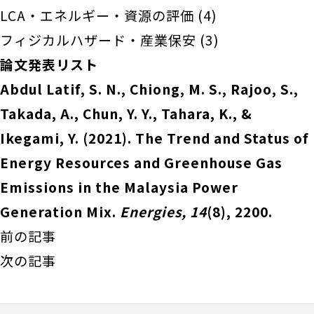
LCA・エネルギー・資源の評価
(4)
フィジカルハザード・産業保安
(3)
論文発表リスト
Abdul Latif, S. N., Chiong, M. S., Rajoo, S.,
Takada, A., Chun, Y. Y., Tahara, K., &
Ikegami, Y. (2021). The Trend and Status of
Energy Resources and Greenhouse Gas
Emissions in the Malaysia Power
Generation Mix.
Energies, 14
(8), 2200.
前の記事
次の記事