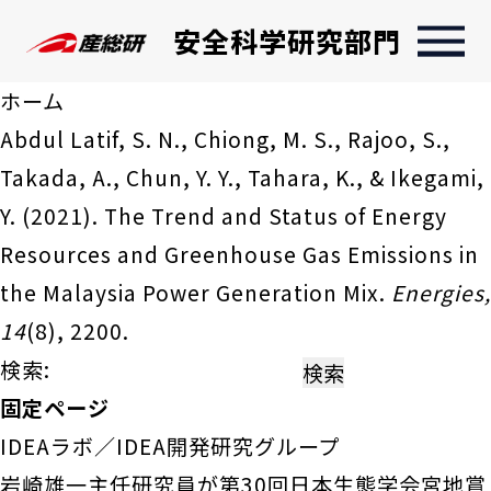
安全科学研究部門
ホーム
Abdul Latif, S. N., Chiong, M. S., Rajoo, S.,
Takada, A., Chun, Y. Y., Tahara, K., & Ikegami,
Y. (2021). The Trend and Status of Energy
Resources and Greenhouse Gas Emissions in
the Malaysia Power Generation Mix.
Energies,
14
(8), 2200.
検索:
固定ページ
IDEAラボ／IDEA開発研究グループ
岩崎雄一主任研究員が第30回日本生態学会宮地賞