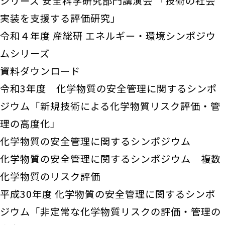
シリーズ 安全科学研究部門講演会 「技術の社会
実装を支援する評価研究」
令和４年度 産総研 エネルギー・環境シンポジウ
ムシリーズ
資料ダウンロード
令和3年度 化学物質の安全管理に関するシンポ
ジウム「新規技術による化学物質リスク評価・管
理の高度化」
化学物質の安全管理に関するシンポジウム
化学物質の安全管理に関するシンポジウム 複数
化学物質のリスク評価
平成30年度 化学物質の安全管理に関するシンポ
ジウム「非定常な化学物質リスクの評価・管理の