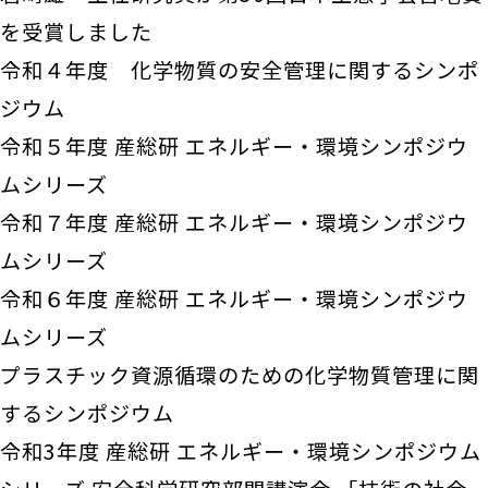
を受賞しました
令和４年度 化学物質の安全管理に関するシンポ
ジウム
令和５年度 産総研 エネルギー・環境シンポジウ
ムシリーズ
令和７年度 産総研 エネルギー・環境シンポジウ
ムシリーズ
令和６年度 産総研 エネルギー・環境シンポジウ
ムシリーズ
プラスチック資源循環のための化学物質管理に関
するシンポジウム
令和3年度 産総研 エネルギー・環境シンポジウム