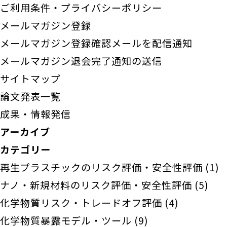
ご利用条件・プライバシーポリシー
メールマガジン登録
メールマガジン登録確認メールを配信通知
メールマガジン退会完了通知の送信
サイトマップ
論文発表一覧
成果・情報発信
アーカイブ
カテゴリー
再生プラスチックのリスク評価・安全性評価
(1)
ナノ・新規材料のリスク評価・安全性評価
(5)
化学物質リスク・トレードオフ評価
(4)
化学物質暴露モデル・ツール
(9)