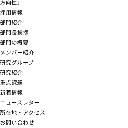
方向性」
採用情報
部門紹介
部門長挨拶
部門の概要
メンバー紹介
研究グループ
研究紹介
重点課題
新着情報
ニュースレター
所在地・アクセス
お問い合わせ