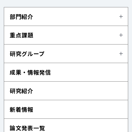
部門紹介
重点課題
研究グループ
成果・情報発信
研究紹介
新着情報
論文発表一覧