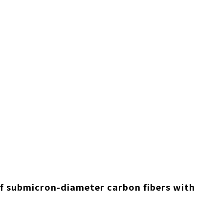
 of submicron-diameter carbon fibers with