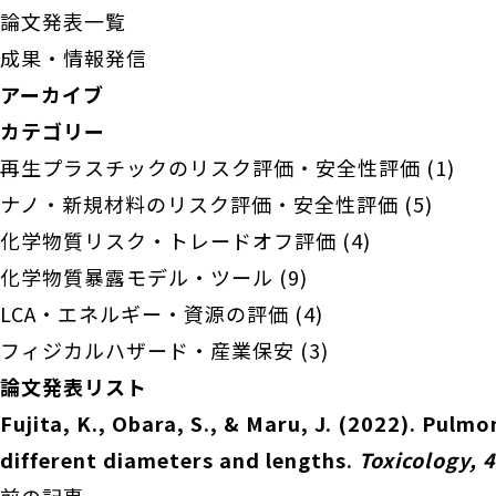
論文発表一覧
成果・情報発信
アーカイブ
カテゴリー
再生プラスチックのリスク評価・安全性評価
(1)
ナノ・新規材料のリスク評価・安全性評価
(5)
化学物質リスク・トレードオフ評価
(4)
化学物質暴露モデル・ツール
(9)
LCA・エネルギー・資源の評価
(4)
フィジカルハザード・産業保安
(3)
論文発表リスト
Fujita, K., Obara, S., & Maru, J. (2022). Pulm
different diameters and lengths.
Toxicology, 