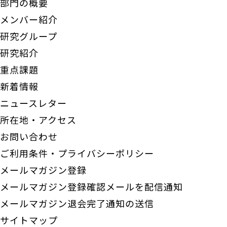
部門の概要
メンバー紹介
研究グループ
研究紹介
重点課題
新着情報
ニュースレター
所在地・アクセス
お問い合わせ
ご利用条件・プライバシーポリシー
メールマガジン登録
メールマガジン登録確認メールを配信通知
メールマガジン退会完了通知の送信
サイトマップ