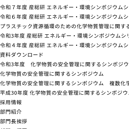
令和７年度 産総研 エネルギー・環境シンポジウム
令和６年度 産総研 エネルギー・環境シンポジウム
プラスチック資源循環のための化学物質管理に関す
令和3年度 産総研 エネルギー・環境シンポジウムシ
令和４年度 産総研 エネルギー・環境シンポジウム
資料ダウンロード
令和3年度 化学物質の安全管理に関するシンポジ
化学物質の安全管理に関するシンポジウム
化学物質の安全管理に関するシンポジウム 複数化
平成30年度 化学物質の安全管理に関するシンポジ
採用情報
部門紹介
部門長挨拶