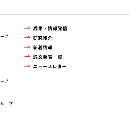
成果・情報発信
ループ
研究紹介
新着情報
論文発表一覧
ニュースレター
ループ
グループ