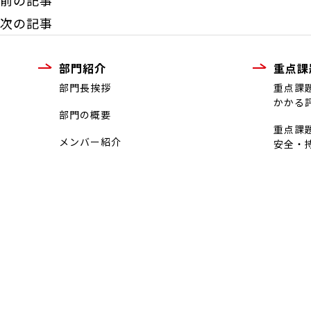
前の記事
次の記事
部門紹介
重点課
部門長挨拶
重点課
かかる
部門の概要
重点課
メンバー紹介
安全・