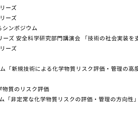
シリーズ
シリーズ
るシンポジウム
リーズ 安全科学研究部門講演会 「技術の社会実装を
シリーズ
ウム「新規技術による化学物質リスク評価・管理の高
学物質のリスク評価
ウム「非定常な化学物質リスクの評価・管理の方向性