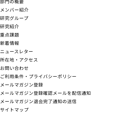
部門の概要
メンバー紹介
研究グループ
研究紹介
重点課題
新着情報
ニュースレター
所在地・アクセス
お問い合わせ
ご利用条件・プライバシーポリシー
メールマガジン登録
メールマガジン登録確認メールを配信通知
メールマガジン退会完了通知の送信
サイトマップ