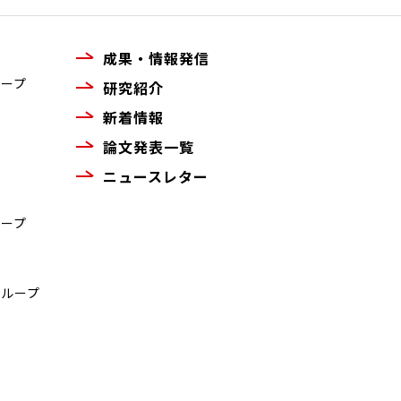
成果・情報発信
ループ
研究紹介
新着情報
論文発表一覧
ニュースレター
ループ
グループ