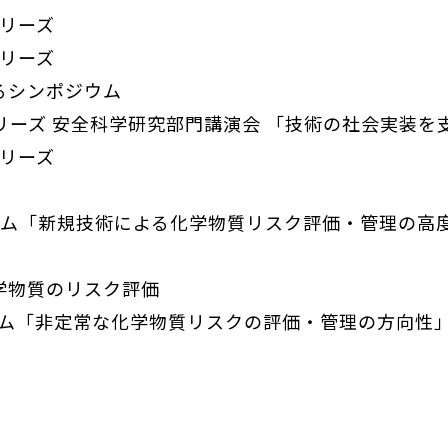
シリーズ
シリーズ
るシンポジウム
リーズ 安全科学研究部門講演会 「技術の社会実装を
シリーズ
ウム「新規技術による化学物質リスク評価・管理の高
学物質のリスク評価
ウム「非定常な化学物質リスクの評価・管理の方向性