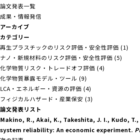
論文発表一覧
成果・情報発信
アーカイブ
カテゴリー
再生プラスチックのリスク評価・安全性評価
(1)
ナノ・新規材料のリスク評価・安全性評価
(5)
化学物質リスク・トレードオフ評価
(4)
化学物質暴露モデル・ツール
(9)
LCA・エネルギー・資源の評価
(4)
フィジカルハザード・産業保安
(3)
論文発表リスト
Makino, R., Akai, K., Takeshita, J. I., Kudo, T.
system reliability: An economic experiment.
P