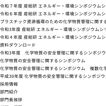
令和７年度 産総研 エネルギー・環境シンポジウム
令和６年度 産総研 エネルギー・環境シンポジウム
プラスチック資源循環のための化学物質管理に関す
令和3年度 産総研 エネルギー・環境シンポジウムシ
令和４年度 産総研 エネルギー・環境シンポジウム
資料ダウンロード
令和3年度 化学物質の安全管理に関するシンポジ
化学物質の安全管理に関するシンポジウム
化学物質の安全管理に関するシンポジウム 複数化
平成30年度 化学物質の安全管理に関するシンポジ
採用情報
部門紹介
部門長挨拶