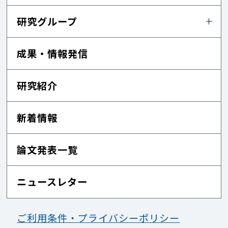
研究グループ
成果・情報発信
研究紹介
新着情報
論文発表一覧
ニュースレター
ご利用条件・プライバシーポリシー