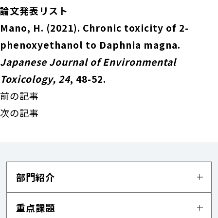
論文発表リスト
Mano, H. (2021). Chronic toxicity of 2-
phenoxyethanol to Daphnia magna.
Japanese Journal of Environmental
Toxicology, 24
, 48-52.
前の記事
次の記事
部門紹介
重点課題