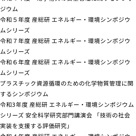
ジウム
令和５年度 産総研 エネルギー・環境シンポジウ
ムシリーズ
令和７年度 産総研 エネルギー・環境シンポジウ
ムシリーズ
令和６年度 産総研 エネルギー・環境シンポジウ
ムシリーズ
プラスチック資源循環のための化学物質管理に関
するシンポジウム
令和3年度 産総研 エネルギー・環境シンポジウム
シリーズ 安全科学研究部門講演会 「技術の社会
実装を支援する評価研究」