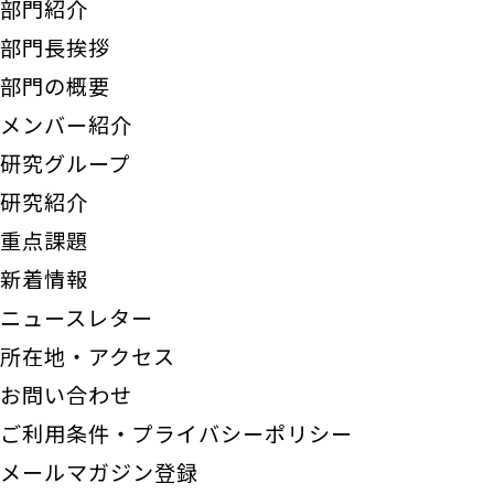
部門紹介
部門長挨拶
部門の概要
メンバー紹介
研究グループ
研究紹介
重点課題
新着情報
ニュースレター
所在地・アクセス
お問い合わせ
ご利用条件・プライバシーポリシー
メールマガジン登録