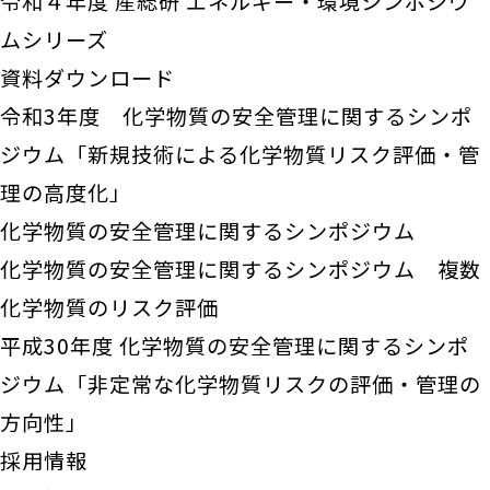
令和４年度 産総研 エネルギー・環境シンポジウ
ムシリーズ
資料ダウンロード
令和3年度 化学物質の安全管理に関するシンポ
ジウム「新規技術による化学物質リスク評価・管
理の高度化」
化学物質の安全管理に関するシンポジウム
化学物質の安全管理に関するシンポジウム 複数
化学物質のリスク評価
平成30年度 化学物質の安全管理に関するシンポ
ジウム「非定常な化学物質リスクの評価・管理の
方向性」
採用情報