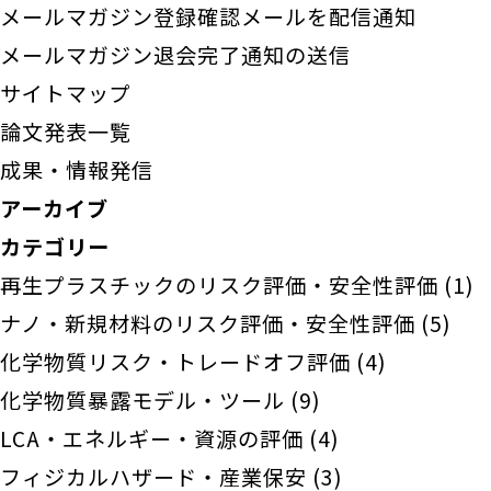
メールマガジン登録確認メールを配信通知
メールマガジン退会完了通知の送信
サイトマップ
論文発表一覧
成果・情報発信
アーカイブ
カテゴリー
再生プラスチックのリスク評価・安全性評価
(1)
ナノ・新規材料のリスク評価・安全性評価
(5)
化学物質リスク・トレードオフ評価
(4)
化学物質暴露モデル・ツール
(9)
LCA・エネルギー・資源の評価
(4)
フィジカルハザード・産業保安
(3)