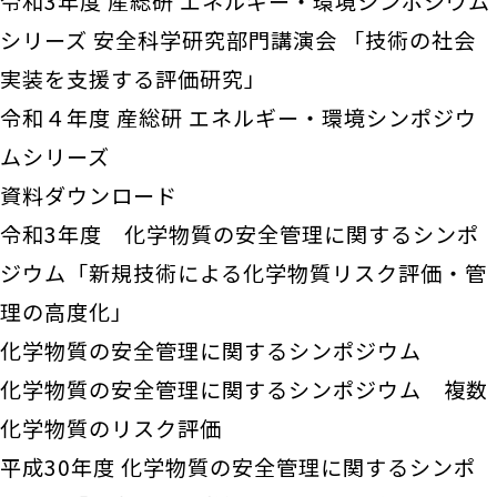
令和3年度 産総研 エネルギー・環境シンポジウム
シリーズ 安全科学研究部門講演会 「技術の社会
実装を支援する評価研究」
令和４年度 産総研 エネルギー・環境シンポジウ
ムシリーズ
資料ダウンロード
令和3年度 化学物質の安全管理に関するシンポ
ジウム「新規技術による化学物質リスク評価・管
理の高度化」
化学物質の安全管理に関するシンポジウム
化学物質の安全管理に関するシンポジウム 複数
化学物質のリスク評価
平成30年度 化学物質の安全管理に関するシンポ