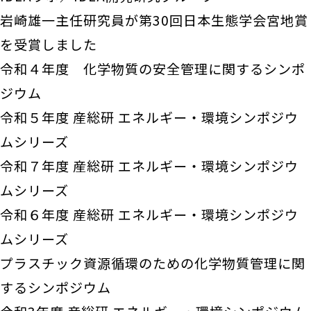
岩崎雄一主任研究員が第30回日本生態学会宮地賞
を受賞しました
令和４年度 化学物質の安全管理に関するシンポ
ジウム
令和５年度 産総研 エネルギー・環境シンポジウ
ムシリーズ
令和７年度 産総研 エネルギー・環境シンポジウ
ムシリーズ
令和６年度 産総研 エネルギー・環境シンポジウ
ムシリーズ
プラスチック資源循環のための化学物質管理に関
するシンポジウム