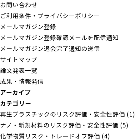
お問い合わせ
ご利用条件・プライバシーポリシー
メールマガジン登録
メールマガジン登録確認メールを配信通知
メールマガジン退会完了通知の送信
サイトマップ
論文発表一覧
成果・情報発信
アーカイブ
カテゴリー
再生プラスチックのリスク評価・安全性評価
(1)
ナノ・新規材料のリスク評価・安全性評価
(5)
化学物質リスク・トレードオフ評価
(4)