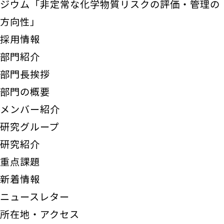
ジウム「非定常な化学物質リスクの評価・管理の
方向性」
採用情報
部門紹介
部門長挨拶
部門の概要
メンバー紹介
研究グループ
研究紹介
重点課題
新着情報
ニュースレター
所在地・アクセス