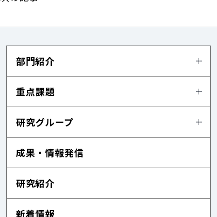
部門紹介
重点課題
研究グループ
成果・情報発信
研究紹介
新着情報