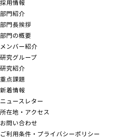
採用情報
部門紹介
部門長挨拶
部門の概要
メンバー紹介
研究グループ
研究紹介
重点課題
新着情報
ニュースレター
所在地・アクセス
お問い合わせ
ご利用条件・プライバシーポリシー