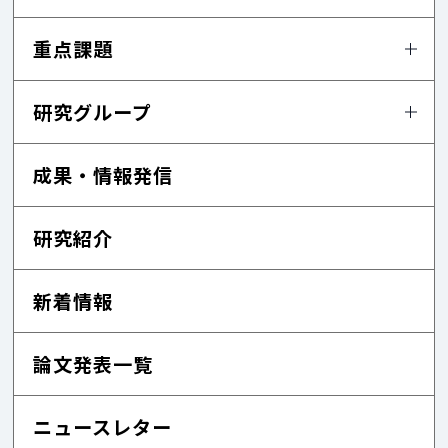
重点課題
研究グループ
成果・情報発信
研究紹介
新着情報
論文発表一覧
ニュースレター