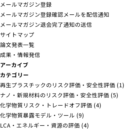
メールマガジン登録
メールマガジン登録確認メールを配信通知
メールマガジン退会完了通知の送信
サイトマップ
論文発表一覧
成果・情報発信
アーカイブ
カテゴリー
再生プラスチックのリスク評価・安全性評価
(1)
ナノ・新規材料のリスク評価・安全性評価
(5)
化学物質リスク・トレードオフ評価
(4)
化学物質暴露モデル・ツール
(9)
LCA・エネルギー・資源の評価
(4)