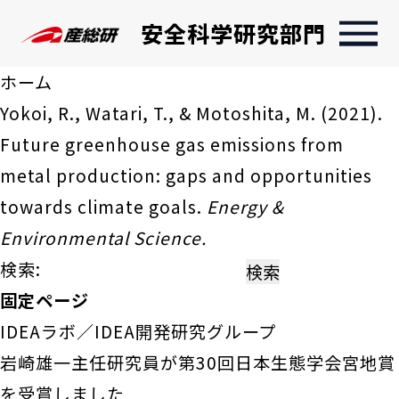
安全科学研究部門
ホーム
Yokoi, R., Watari, T., & Motoshita, M. (2021).
Future greenhouse gas emissions from
metal production: gaps and opportunities
towards climate goals.
Energy &
Environmental Science.
検索:
固定ページ
IDEAラボ／IDEA開発研究グループ
岩崎雄一主任研究員が第30回日本生態学会宮地賞
を受賞しました