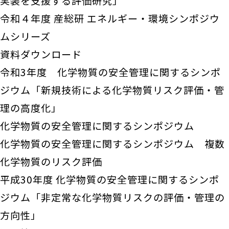
実装を支援する評価研究」
令和４年度 産総研 エネルギー・環境シンポジウ
ムシリーズ
資料ダウンロード
令和3年度 化学物質の安全管理に関するシンポ
ジウム「新規技術による化学物質リスク評価・管
理の高度化」
化学物質の安全管理に関するシンポジウム
化学物質の安全管理に関するシンポジウム 複数
化学物質のリスク評価
平成30年度 化学物質の安全管理に関するシンポ
ジウム「非定常な化学物質リスクの評価・管理の
方向性」