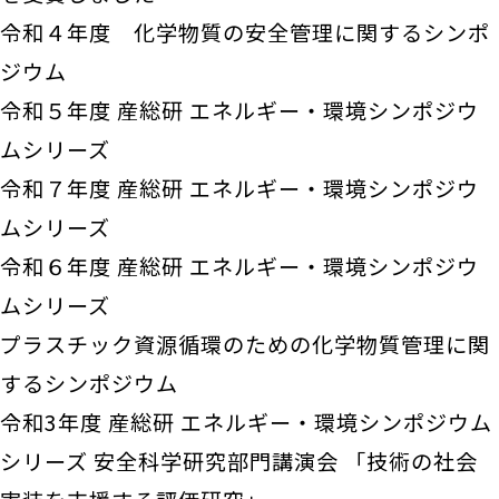
令和４年度 化学物質の安全管理に関するシンポ
ジウム
令和５年度 産総研 エネルギー・環境シンポジウ
ムシリーズ
令和７年度 産総研 エネルギー・環境シンポジウ
ムシリーズ
令和６年度 産総研 エネルギー・環境シンポジウ
ムシリーズ
プラスチック資源循環のための化学物質管理に関
するシンポジウム
令和3年度 産総研 エネルギー・環境シンポジウム
シリーズ 安全科学研究部門講演会 「技術の社会